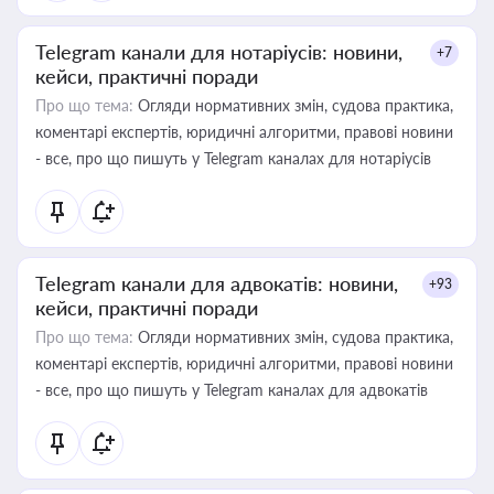
Telegram канали для нотаріусів: новини,
+7
кейси, практичні поради
Про що тема:
Огляди нормативних змін, судова практика,
коментарі експертів, юридичні алгоритми, правові новини
- все, про що пишуть у Telegram каналах для нотаріусів
Telegram канали для адвокатів: новини,
+93
кейси, практичні поради
Про що тема:
Огляди нормативних змін, судова практика,
коментарі експертів, юридичні алгоритми, правові новини
- все, про що пишуть у Telegram каналах для адвокатів