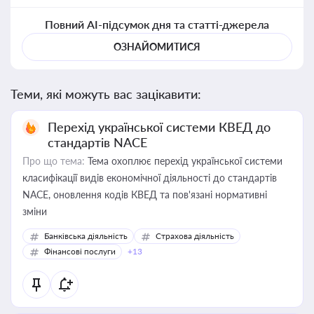
Повний AI-підсумок дня та статті-джерела
ОЗНАЙОМИТИСЯ
Теми, які можуть вас зацікавити:
Перехід української системи КВЕД до
стандартів NACE
Про що тема:
Тема охоплює перехід української системи
класифікації видів економічної діяльності до стандартів
NACE, оновлення кодів КВЕД та пов'язані нормативні
зміни
Банківська діяльність
Страхова діяльність
Фінансові послуги
+13