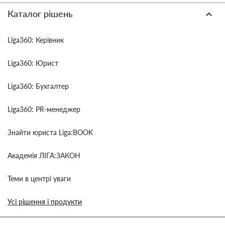
Каталог рішень
Liga360: Керівник
Liga360: Юрист
Liga360: Бухгалтер
Liga360: PR-менеджер
Знайти юриста Liga:BOOK
Академія ЛІГА:ЗАКОН
Теми в центрі уваги
Усі рішення і продукти