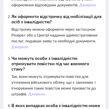
оформлення відповідних документів.
Джерело
Як оформити відстрочку від мобілізації для
осіб з інвалідністю?
Відстрочку можна оформити через застосунок
Резерв+ або у Центрі надання адміністративних
послуг, подавши заяву та необхідні документи.
Джерело
Чи можуть особи з інвалідністю
отримувати повістки під час воєнного
стану?
Так, вони можуть отримувати повістки для
уточнення військового обліку, що є законним, і
ігнорування таких повісток може призвести до
штрафів.
Джерело
В яких випадках особа з інвалідністю може