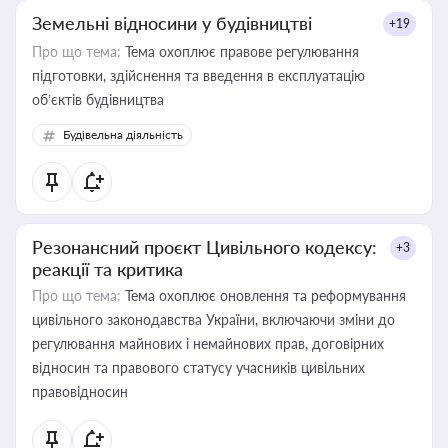
Земельні відносини у будівництві
+19
Про що тема:
Тема охоплює правове регулювання
підготовки, здійснення та введення в експлуатацію
об’єктів будівництва
Будівельна діяльність
Резонансний проєкт Цивільного кодексу:
+3
реакції та критика
Про що тема:
Тема охоплює оновлення та реформування
цивільного законодавства України, включаючи зміни до
регулювання майнових і немайнових прав, договірних
відносин та правового статусу учасників цивільних
правовідносин