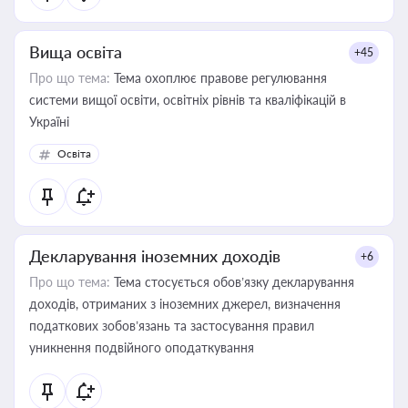
Вища освіта
+45
Про що тема:
Тема охоплює правове регулювання
системи вищої освіти, освітніх рівнів та кваліфікацій в
Україні
Освіта
Декларування іноземних доходів
+6
Про що тема:
Тема стосується обов’язку декларування
доходів, отриманих з іноземних джерел, визначення
податкових зобов’язань та застосування правил
уникнення подвійного оподаткування