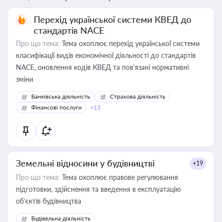
Перехід української системи КВЕД до
стандартів NACE
Про що тема:
Тема охоплює перехід української системи
класифікації видів економічної діяльності до стандартів
NACE, оновлення кодів КВЕД та пов'язані нормативні
зміни
Банківська діяльність
Страхова діяльність
Фінансові послуги
+13
Земельні відносини у будівництві
+19
Про що тема:
Тема охоплює правове регулювання
підготовки, здійснення та введення в експлуатацію
об’єктів будівництва
Будівельна діяльність