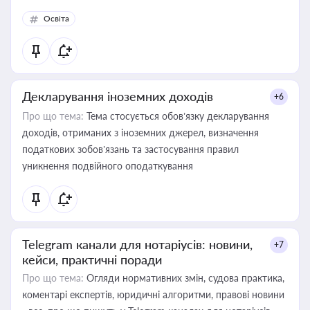
Освіта
Декларування іноземних доходів
+6
Про що тема:
Тема стосується обов’язку декларування
доходів, отриманих з іноземних джерел, визначення
податкових зобов’язань та застосування правил
уникнення подвійного оподаткування
Telegram канали для нотаріусів: новини,
+7
кейси, практичні поради
Про що тема:
Огляди нормативних змін, судова практика,
коментарі експертів, юридичні алгоритми, правові новини