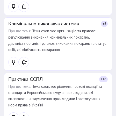
Кримінально-виконавча система
+6
Про що тема:
Тема охоплює організацію та правове
регулювання виконання кримінальних покарань,
діяльність органів і установ виконання покарань та статус
осіб, які відбувають покарання
Практика ЄСПЛ
+13
Про що тема:
Тема охоплює рішення, правові позиції та
стандарти Європейського суду з прав людини, які
впливають на тлумачення прав людини і застосування
норм права в Україні