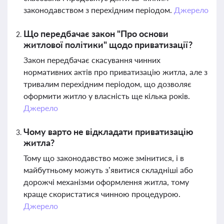
законодавством з перехідним періодом.
Джерело
Що передбачає закон "Про основи
житлової політики" щодо приватизації?
Закон передбачає скасування чинних
нормативних актів про приватизацію житла, але з
тривалим перехідним періодом, що дозволяє
оформити житло у власність ще кілька років.
Джерело
Чому варто не відкладати приватизацію
житла?
Тому що законодавство може змінитися, і в
майбутньому можуть з’явитися складніші або
дорожчі механізми оформлення житла, тому
краще скористатися чинною процедурою.
Джерело