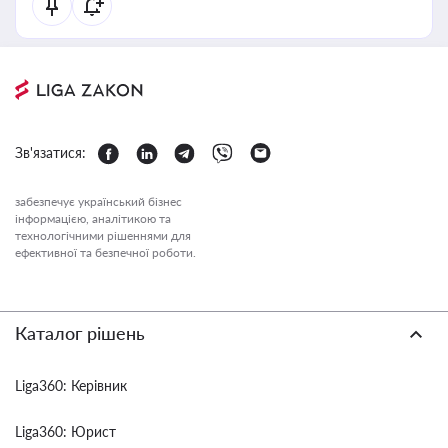
Зв'язатися:
забезпечує український бізнес
інформацією, аналітикою та
технологічними рішеннями для
ефективної та безпечної роботи.
Каталог рішень
Liga360: Керівник
Liga360: Юрист