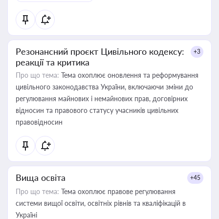
Резонансний проєкт Цивільного кодексу:
+3
реакції та критика
Про що тема:
Тема охоплює оновлення та реформування
цивільного законодавства України, включаючи зміни до
регулювання майнових і немайнових прав, договірних
відносин та правового статусу учасників цивільних
правовідносин
Вища освіта
+45
Про що тема:
Тема охоплює правове регулювання
системи вищої освіти, освітніх рівнів та кваліфікацій в
Україні