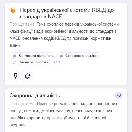
Перехід української системи КВЕД до
стандартів NACE
Про що тема:
Тема охоплює перехід української системи
класифікації видів економічної діяльності до стандартів
NACE, оновлення кодів КВЕД та пов'язані нормативні
зміни
Банківська діяльність
Страхова діяльність
Фінансові послуги
+13
Охоронна діяльність
+3
Про що тема:
Правове регулювання надання охоронних
послуг, вимоги до ліцензування, персоналу, технічних
засобів охорони та організації пультової й фізичної
охорони