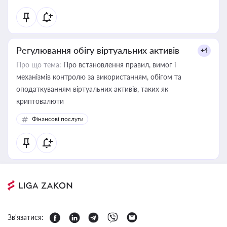
Регулювання обігу віртуальних активів
+4
Про що тема:
Про встановлення правил, вимог і
механізмів контролю за використанням, обігом та
оподаткуванням віртуальних активів, таких як
криптовалюти
Фінансові послуги
Зв'язатися: