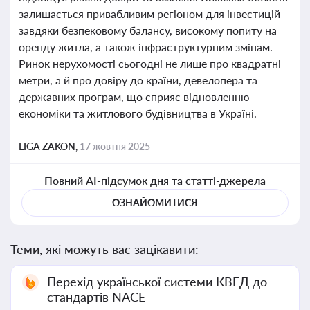
залишається привабливим регіоном для інвестицій
завдяки безпековому балансу, високому попиту на
оренду житла, а також інфраструктурним змінам.
Ринок нерухомості сьогодні не лише про квадратні
метри, а й про довіру до країни, девелопера та
державних програм, що сприяє відновленню
економіки та житлового будівництва в Україні.
LIGA ZAKON,
17 жовтня 2025
Повний AI-підсумок дня та статті-джерела
ОЗНАЙОМИТИСЯ
Теми, які можуть вас зацікавити:
Перехід української системи КВЕД до
стандартів NACE