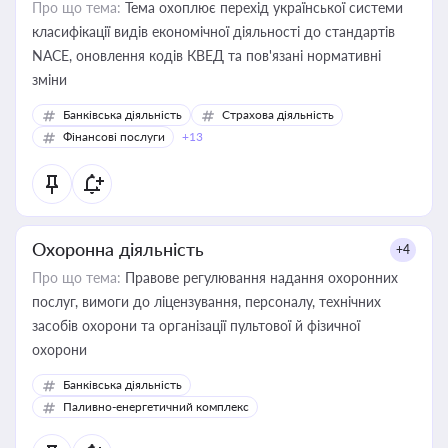
Про що тема:
Тема охоплює перехід української системи
класифікації видів економічної діяльності до стандартів
NACE, оновлення кодів КВЕД та пов'язані нормативні
зміни
Банківська діяльність
Страхова діяльність
Фінансові послуги
+13
Охоронна діяльність
+4
Про що тема:
Правове регулювання надання охоронних
послуг, вимоги до ліцензування, персоналу, технічних
засобів охорони та організації пультової й фізичної
охорони
Банківська діяльність
Паливно-енергетичний комплекс