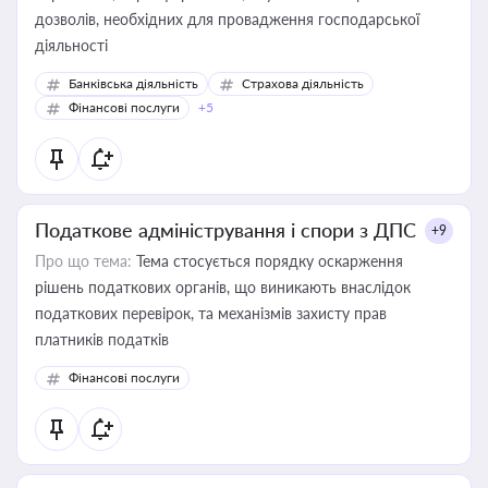
дозволів, необхідних для провадження господарської
діяльності
Банківська діяльність
Страхова діяльність
Фінансові послуги
+5
Податкове адміністрування і спори з ДПС
+9
Про що тема:
Тема стосується порядку оскарження
рішень податкових органів, що виникають внаслідок
податкових перевірок, та механізмів захисту прав
платників податків
Фінансові послуги