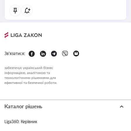
Зв'язатися:
забезпечує український бізнес
інформацією, аналітикою та
технологічними рішеннями для
ефективної та безпечної роботи.
Каталог рішень
Liga360: Керівник