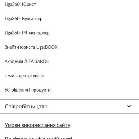
Liga360: Юрист
Liga360: Бухгалтер
Liga360: PR-менеджер
Знайти юриста Liga:BOOK
Академія ЛІГА:ЗАКОН
Теми в центрі уваги
Усі рішення і продукти
Співробітництво
Умови використання сайту