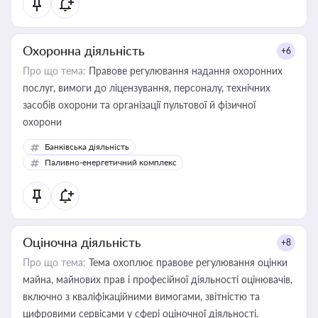
Охоронна діяльність
+6
Про що тема:
Правове регулювання надання охоронних
послуг, вимоги до ліцензування, персоналу, технічних
засобів охорони та організації пультової й фізичної
охорони
Банківська діяльність
Паливно-енергетичний комплекс
Оціночна діяльність
+8
Про що тема:
Тема охоплює правове регулювання оцінки
майна, майнових прав і професійної діяльності оцінювачів,
включно з кваліфікаційними вимогами, звітністю та
цифровими сервісами у сфері оціночної діяльності.