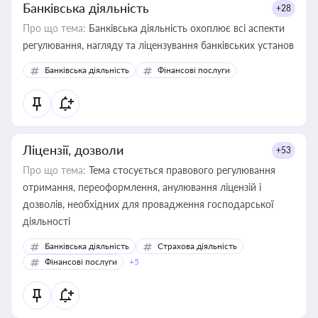
Банківська діяльність
+28
Про що тема:
Банківська діяльність охоплює всі аспекти
регулювання, нагляду та ліцензування банківських установ
Банківська діяльність
Фінансові послуги
Ліцензії, дозволи
+53
Про що тема:
Тема стосується правового регулювання
отримання, переоформлення, анулювання ліцензій і
дозволів, необхідних для провадження господарської
діяльності
Банківська діяльність
Страхова діяльність
Фінансові послуги
+5