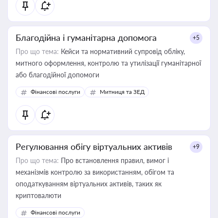
Благодійна і гуманітарна допомога
+5
Про що тема:
Кейси та нормативний супровід обліку,
митного оформлення, контролю та утилізації гуманітарної
або благодійної допомоги
Фінансові послуги
Митниця та ЗЕД
Регулювання обігу віртуальних активів
+9
Про що тема:
Про встановлення правил, вимог і
механізмів контролю за використанням, обігом та
оподаткуванням віртуальних активів, таких як
криптовалюти
Фінансові послуги