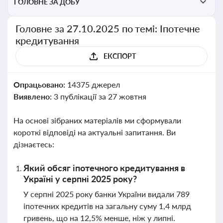
ГОЛОВНЕ ЗА ДОБУ
Головне за 27.10.2025 по темі: Іпотечне
кредитування
ЕКСПОРТ
Опрацьовано:
14375 джерел
Виявлено:
3 публікації за 27 жовтня
На основі зібраних матеріалів ми сформували
короткі відповіді на актуальні запитання. Ви
дізнаєтесь:
Який обсяг іпотечного кредитування в
Україні у серпні 2025 року?
У серпні 2025 року банки України видали 789
іпотечних кредитів на загальну суму 1,4 млрд
гривень, що на 12,5% менше, ніж у липні.