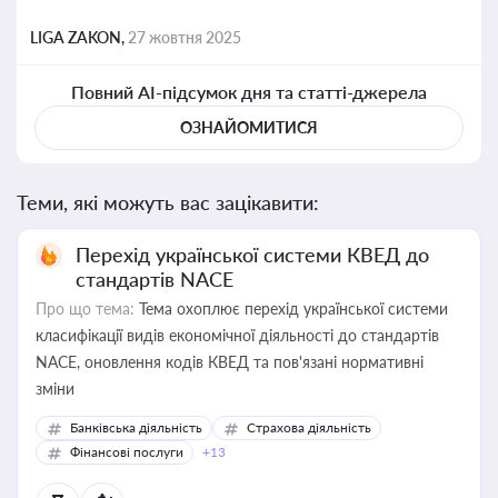
LIGA ZAKON,
27 жовтня 2025
Повний AI-підсумок дня та статті-джерела
ОЗНАЙОМИТИСЯ
Теми, які можуть вас зацікавити:
Перехід української системи КВЕД до
стандартів NACE
Про що тема:
Тема охоплює перехід української системи
класифікації видів економічної діяльності до стандартів
NACE, оновлення кодів КВЕД та пов'язані нормативні
зміни
Банківська діяльність
Страхова діяльність
Фінансові послуги
+13