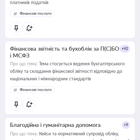
платників податків
Фінансові послуги
Фінансова звітність та бухоблік за П(С)БО
+42
і МСФЗ
Про що тема:
Тема стосується ведення бухгалтерського
обліку та складання фінансової звітності відповідно до
національних і міжнародних стандартів
Фінансові послуги
Благодійна і гуманітарна допомога
+9
Про що тема:
Кейси та нормативний супровід обліку,