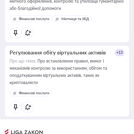
митного оформлення, контролю та утилізації гуманітарної
або благодійної допомоги
Фінансові послуги
Митниця та ЗЕД
Регулювання обігу віртуальних активів
+13
Про що тема:
Про встановлення правил, вимог і
механізмів контролю за використанням, обігом та
оподаткуванням віртуальних активів, таких як
криптовалюти
Фінансові послуги