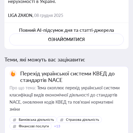
нерухомості в Україні.
LIGA ZAKON,
08 грудня 2025
Повний AI-підсумок дня та статті-джерела
ОЗНАЙОМИТИСЯ
Теми, які можуть вас зацікавити:
Перехід української системи КВЕД до
стандартів NACE
Про що тема:
Тема охоплює перехід української системи
класифікації видів економічної діяльності до стандартів
NACE, оновлення кодів КВЕД та пов'язані нормативні
зміни
Банківська діяльність
Страхова діяльність
Фінансові послуги
+13