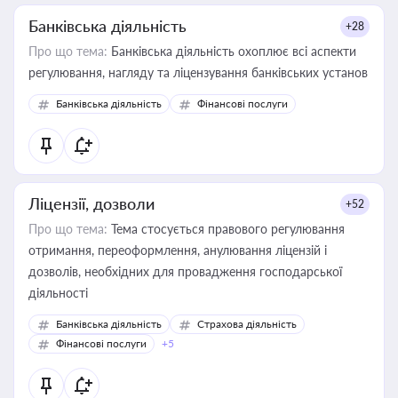
Банківська діяльність
+28
Про що тема:
Банківська діяльність охоплює всі аспекти
регулювання, нагляду та ліцензування банківських установ
Банківська діяльність
Фінансові послуги
Ліцензії, дозволи
+52
Про що тема:
Тема стосується правового регулювання
отримання, переоформлення, анулювання ліцензій і
дозволів, необхідних для провадження господарської
діяльності
Банківська діяльність
Страхова діяльність
Фінансові послуги
+5