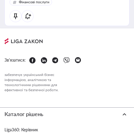
Фінансові послуги
Зв'язатися:
забезпечує український бізнес
інформацією, аналітикою та
технологічними рішеннями для
ефективної та безпечної роботи.
Каталог рішень
Liga360: Керівник