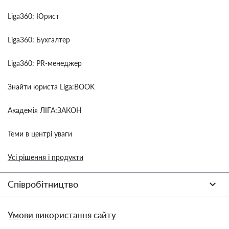
Liga360: Юрист
Liga360: Бухгалтер
Liga360: PR-менеджер
Знайти юриста Liga:BOOK
Академія ЛІГА:ЗАКОН
Теми в центрі уваги
Усі рішення і продукти
Співробітництво
Умови використання сайту