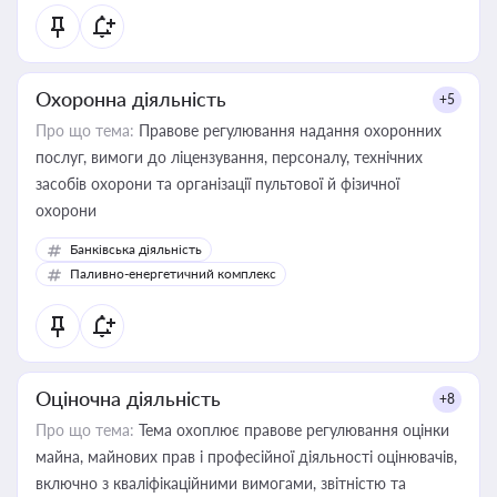
Охоронна діяльність
+5
Про що тема:
Правове регулювання надання охоронних
послуг, вимоги до ліцензування, персоналу, технічних
засобів охорони та організації пультової й фізичної
охорони
Банківська діяльність
Паливно-енергетичний комплекс
Оціночна діяльність
+8
Про що тема:
Тема охоплює правове регулювання оцінки
майна, майнових прав і професійної діяльності оцінювачів,
включно з кваліфікаційними вимогами, звітністю та