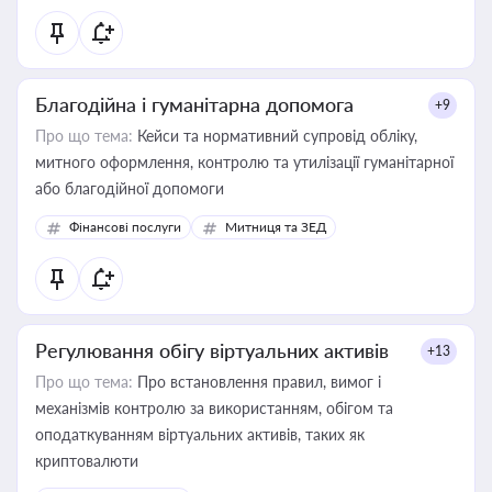
Благодійна і гуманітарна допомога
+9
Про що тема:
Кейси та нормативний супровід обліку,
митного оформлення, контролю та утилізації гуманітарної
або благодійної допомоги
Фінансові послуги
Митниця та ЗЕД
Регулювання обігу віртуальних активів
+13
Про що тема:
Про встановлення правил, вимог і
механізмів контролю за використанням, обігом та
оподаткуванням віртуальних активів, таких як
криптовалюти