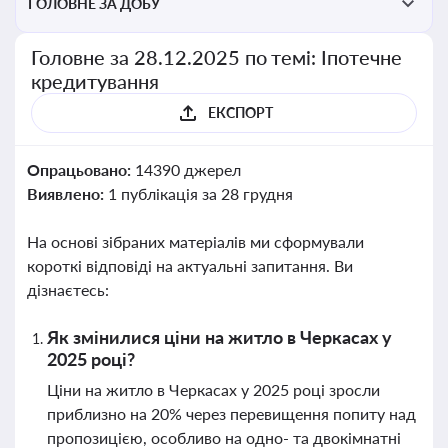
ГОЛОВНЕ ЗА ДОБУ
Головне за 28.12.2025 по темі: Іпотечне
кредитування
ЕКСПОРТ
Опрацьовано:
14390 джерел
Виявлено:
1 публікація за 28 грудня
На основі зібраних матеріалів ми сформували
короткі відповіді на актуальні запитання. Ви
дізнаєтесь:
Як змінилися ціни на житло в Черкасах у
2025 році?
Ціни на житло в Черкасах у 2025 році зросли
приблизно на 20% через перевищення попиту над
пропозицією, особливо на одно- та двокімнатні