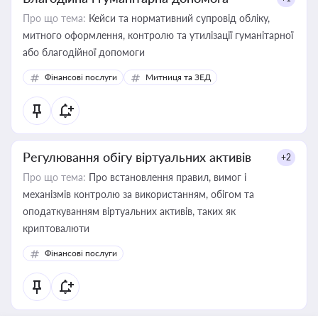
Про що тема:
Кейси та нормативний супровід обліку,
митного оформлення, контролю та утилізації гуманітарної
або благодійної допомоги
Фінансові послуги
Митниця та ЗЕД
Регулювання обігу віртуальних активів
+2
Про що тема:
Про встановлення правил, вимог і
механізмів контролю за використанням, обігом та
оподаткуванням віртуальних активів, таких як
криптовалюти
Фінансові послуги