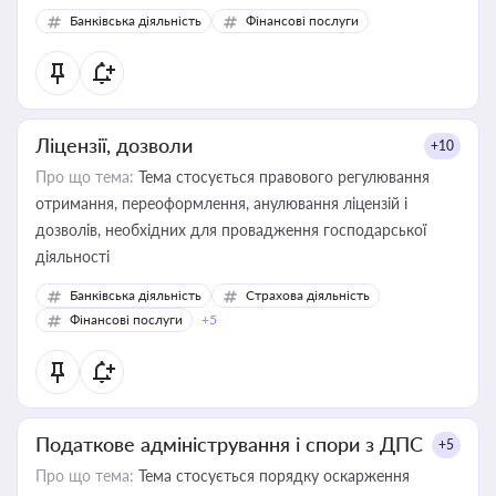
Банківська діяльність
Фінансові послуги
Ліцензії, дозволи
+10
Про що тема:
Тема стосується правового регулювання
отримання, переоформлення, анулювання ліцензій і
дозволів, необхідних для провадження господарської
діяльності
Банківська діяльність
Страхова діяльність
Фінансові послуги
+5
Податкове адміністрування і спори з ДПС
+5
Про що тема:
Тема стосується порядку оскарження