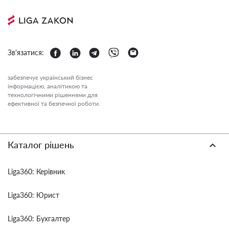
Зв'язатися:
забезпечує український бізнес
інформацією, аналітикою та
технологічними рішеннями для
ефективної та безпечної роботи.
Каталог рішень
Liga360: Керівник
Liga360: Юрист
Liga360: Бухгалтер