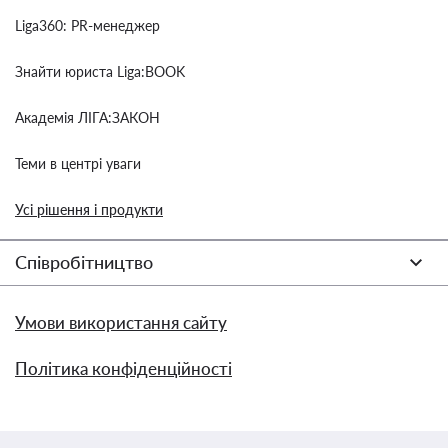
Liga360: PR-менеджер
Знайти юриста Liga:BOOK
Академія ЛІГА:ЗАКОН
Теми в центрі уваги
Усі рішення і продукти
Співробітництво
Умови використання сайту
Політика конфіденційності