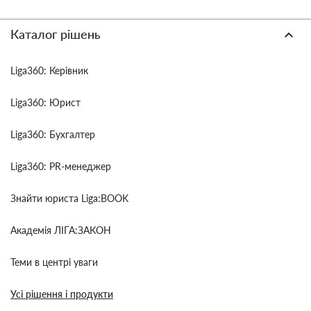
Каталог рішень
Liga360: Керівник
Liga360: Юрист
Liga360: Бухгалтер
Liga360: PR-менеджер
Знайти юриста Liga:BOOK
Академія ЛІГА:ЗАКОН
Теми в центрі уваги
Усі рішення і продукти