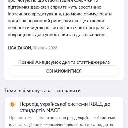
підтримка держави сприятимуть зростанню
іпотечного кредитування, що може стимулювати
попит на первинний ринок житла. Це створює
перспективи для розвитку іпотечних програм та
покращення доступності житла для населення.
LIGA ZAKON,
08 січня 2026
Повний AI-підсумок дня та статті-джерела
ОЗНАЙОМИТИСЯ
Теми, які можуть вас зацікавити:
Перехід української системи КВЕД до
стандартів NACE
Про що тема:
Тема охоплює перехід української системи
класифікації видів економічної діяльності до стандартів