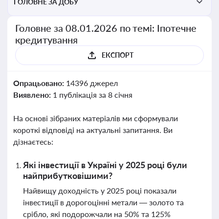
ГОЛОВНЕ ЗА ДОБУ
Головне за 08.01.2026 по темі: Іпотечне
кредитування
ЕКСПОРТ
Опрацьовано:
14396 джерел
Виявлено:
1 публікація за 8 січня
На основі зібраних матеріалів ми сформували
короткі відповіді на актуальні запитання. Ви
дізнаєтесь:
Які інвестиції в Україні у 2025 році були
найприбутковішими?
Найвищу доходність у 2025 році показали
інвестиції в дорогоцінні метали — золото та
срібло, які подорожчали на 50% та 125%