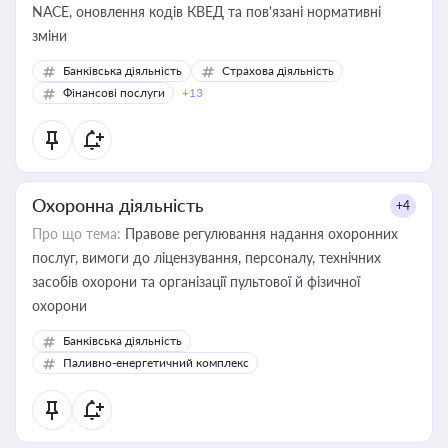
NACE, оновлення кодів КВЕД та пов'язані нормативні
зміни
Банківська діяльність
Страхова діяльність
Фінансові послуги
+13
Охоронна діяльність
+4
Про що тема:
Правове регулювання надання охоронних
послуг, вимоги до ліцензування, персоналу, технічних
засобів охорони та організації пультової й фізичної
охорони
Банківська діяльність
Паливно-енергетичний комплекс