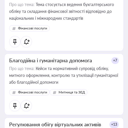
Про що тема:
Тема стосується ведення бухгалтерського
обліку та складання фінансової звітності відповідно до
національних і міжнародних стандартів
Фінансові послуги
Благодійна і гуманітарна допомога
+7
Про що тема:
Кейси та нормативний супровід обліку,
митного оформлення, контролю та утилізації гуманітарної
або благодійної допомоги
Фінансові послуги
Митниця та ЗЕД
Регулювання обігу віртуальних активів
+13