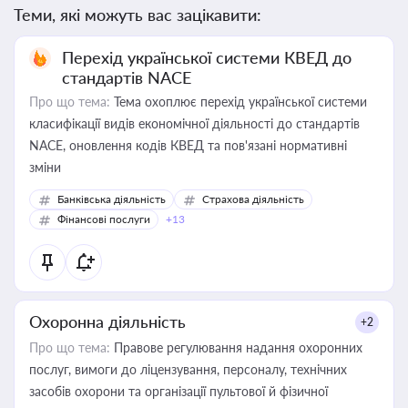
Теми, які можуть вас зацікавити:
Перехід української системи КВЕД до
стандартів NACE
Про що тема:
Тема охоплює перехід української системи
класифікації видів економічної діяльності до стандартів
NACE, оновлення кодів КВЕД та пов'язані нормативні
зміни
Банківська діяльність
Страхова діяльність
Фінансові послуги
+13
Охоронна діяльність
+2
Про що тема:
Правове регулювання надання охоронних
послуг, вимоги до ліцензування, персоналу, технічних
засобів охорони та організації пультової й фізичної