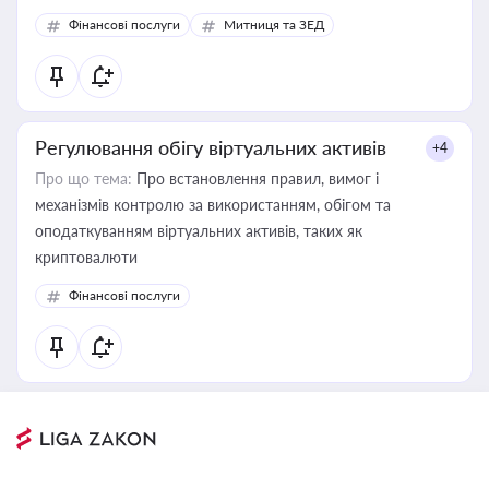
Фінансові послуги
Митниця та ЗЕД
Регулювання обігу віртуальних активів
+4
Про що тема:
Про встановлення правил, вимог і
механізмів контролю за використанням, обігом та
оподаткуванням віртуальних активів, таких як
криптовалюти
Фінансові послуги