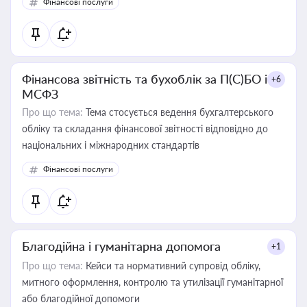
Фінансові послуги
Фінансова звітність та бухоблік за П(С)БО і
+6
МСФЗ
Про що тема:
Тема стосується ведення бухгалтерського
обліку та складання фінансової звітності відповідно до
національних і міжнародних стандартів
Фінансові послуги
Благодійна і гуманітарна допомога
+1
Про що тема:
Кейси та нормативний супровід обліку,
митного оформлення, контролю та утилізації гуманітарної
або благодійної допомоги