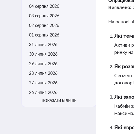
04 серпня 2026
Виявлено:
03 серпня 2026
На основі з
02 серпня 2026
01 серпня 2026
Які тем
31 липня 2026
Активи р
ринку на
30 липня 2026
29 липня 2026
Як розв
28 липня 2026
Сегмент 
договорі
27 липня 2026
26 липня 2026
Які зах
ПОКАЗАТИ БІЛЬШЕ
Кабмін з
максима
Які євр