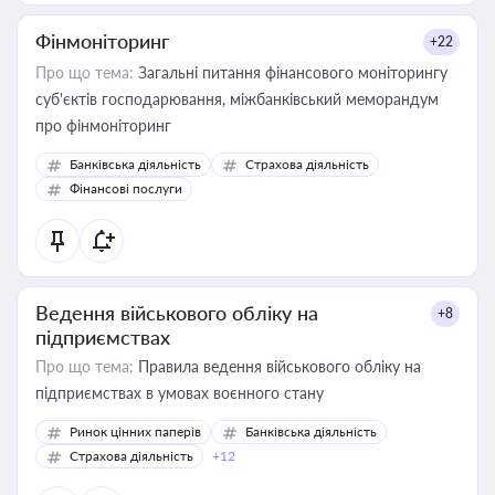
Фінмоніторинг
+22
Про що тема:
Загальні питання фінансового моніторингу
суб'єктів господарювання, міжбанківський меморандум
про фінмоніторинг
Банківська діяльність
Страхова діяльність
Фінансові послуги
Ведення військового обліку на
+8
підприємствах
Про що тема:
Правила ведення військового обліку на
підприємствах в умовах воєнного стану
Ринок цінних паперів
Банківська діяльність
Страхова діяльність
+12