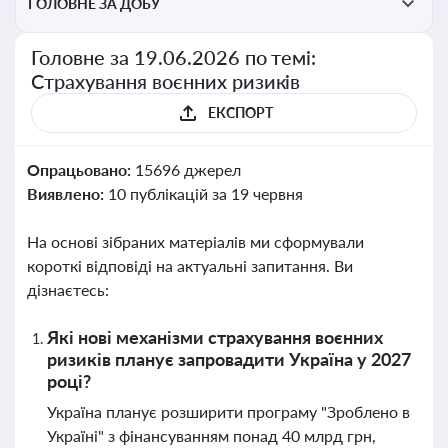
ГОЛОВНЕ ЗА ДОБУ
Головне за 19.06.2026 по темі:
Страхування воєнних ризиків
ЕКСПОРТ
Опрацьовано:
15696 джерел
Виявлено:
10 публікацій за 19 червня
На основі зібраних матеріалів ми сформували
короткі відповіді на актуальні запитання. Ви
дізнаєтесь:
Які нові механізми страхування воєнних
ризиків планує запровадити Україна у 2027
році?
Україна планує розширити програму "Зроблено в
Україні" з фінансуванням понад 40 млрд грн,