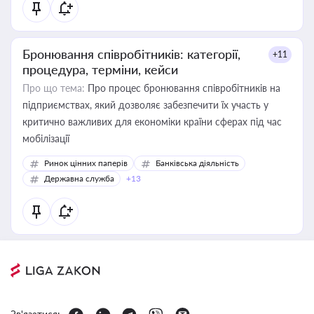
Бронювання співробітників: категорії,
+11
процедура, терміни, кейси
Про що тема:
Про процес бронювання співробітників на
підприємствах, який дозволяє забезпечити їх участь у
критично важливих для економіки країни сферах під час
мобілізації
Ринок цінних паперів
Банківська діяльність
Державна служба
+13