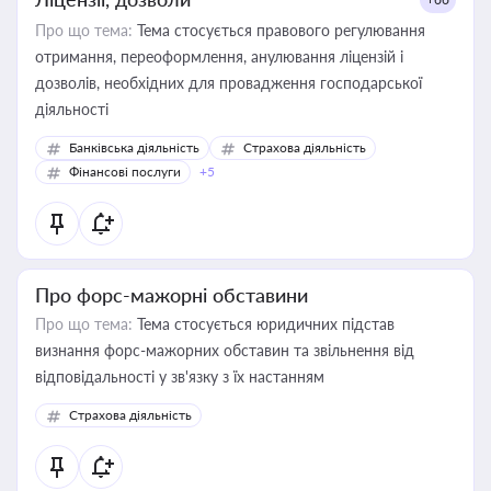
Про що тема:
Тема стосується правового регулювання
отримання, переоформлення, анулювання ліцензій і
дозволів, необхідних для провадження господарської
діяльності
Банківська діяльність
Страхова діяльність
Фінансові послуги
+5
Про форс-мажорні обставини
Про що тема:
Тема стосується юридичних підстав
визнання форс-мажорних обставин та звільнення від
відповідальності у зв'язку з їх настанням
Страхова діяльність