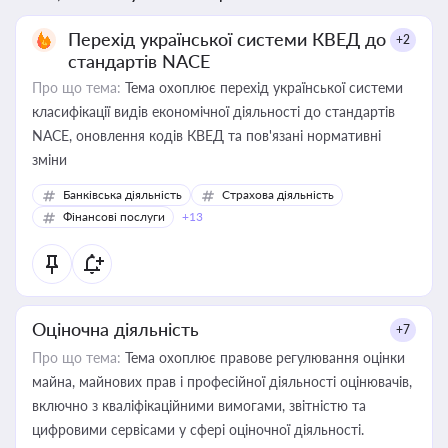
Перехід української системи КВЕД до
+2
стандартів NACE
Про що тема:
Тема охоплює перехід української системи
класифікації видів економічної діяльності до стандартів
NACE, оновлення кодів КВЕД та пов'язані нормативні
зміни
Банківська діяльність
Страхова діяльність
Фінансові послуги
+13
Оціночна діяльність
+7
Про що тема:
Тема охоплює правове регулювання оцінки
майна, майнових прав і професійної діяльності оцінювачів,
включно з кваліфікаційними вимогами, звітністю та
цифровими сервісами у сфері оціночної діяльності.