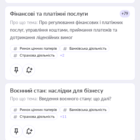
Фінансові та платіжні послуги
+79
Про що тема:
Про регулювання фінансових і платіжних
послуг, управління коштами, приймання платежів та
дотримання ліцензійних вимог
Ринок цінних паперів
Банківська діяльність
Страхова діяльність
+2
Воєнний стан: наслідки для бізнесу
Про що тема:
Введення воєнного стану: що далі?
Ринок цінних паперів
Банківська діяльність
Страхова діяльність
+11