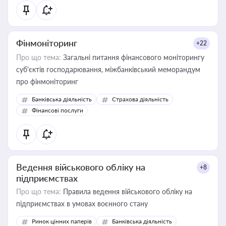
Фінмоніторинг
+22
Про що тема:
Загальні питання фінансового моніторингу
суб'єктів господарювання, міжбанківський меморандум
про фінмоніторинг
Банківська діяльність
Страхова діяльність
Фінансові послуги
Ведення військового обліку на
+8
підприємствах
Про що тема:
Правила ведення військового обліку на
підприємствах в умовах воєнного стану
Ринок цінних паперів
Банківська діяльність