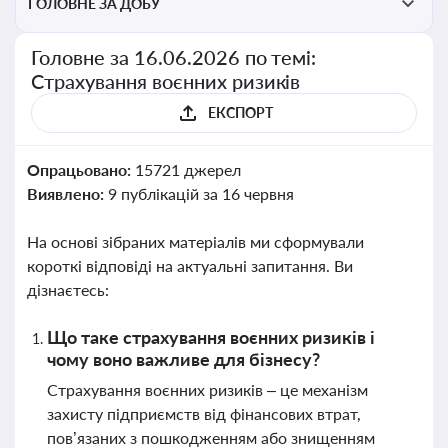
ГОЛОВНЕ ЗА ДОБУ
Головне за 16.06.2026 по темі:
Страхування воєнних ризиків
ЕКСПОРТ
Опрацьовано:
15721 джерел
Виявлено:
9 публікацій за 16 червня
На основі зібраних матеріалів ми сформували
короткі відповіді на актуальні запитання. Ви
дізнаєтесь:
Що таке страхування воєнних ризиків і
чому воно важливе для бізнесу?
Страхування воєнних ризиків – це механізм
захисту підприємств від фінансових втрат,
пов’язаних з пошкодженням або знищенням