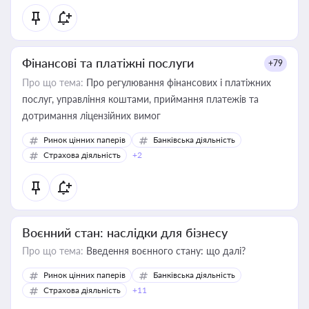
Фінансові та платіжні послуги
+79
Про що тема:
Про регулювання фінансових і платіжних
послуг, управління коштами, приймання платежів та
дотримання ліцензійних вимог
Ринок цінних паперів
Банківська діяльність
Страхова діяльність
+2
Воєнний стан: наслідки для бізнесу
Про що тема:
Введення воєнного стану: що далі?
Ринок цінних паперів
Банківська діяльність
Страхова діяльність
+11