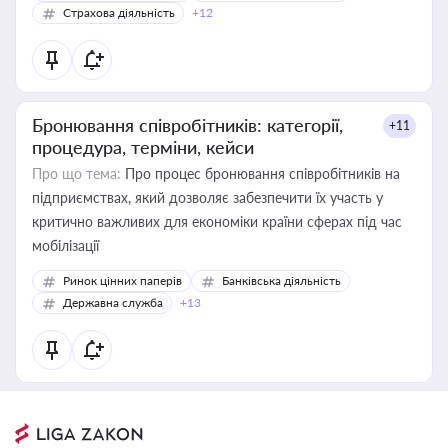
Страхова діяльність
+12
Бронювання співробітників: категорії,
+11
процедура, терміни, кейси
Про що тема:
Про процес бронювання співробітників на
підприємствах, який дозволяє забезпечити їх участь у
критично важливих для економіки країни сферах під час
мобілізації
Ринок цінних паперів
Банківська діяльність
Державна служба
+13