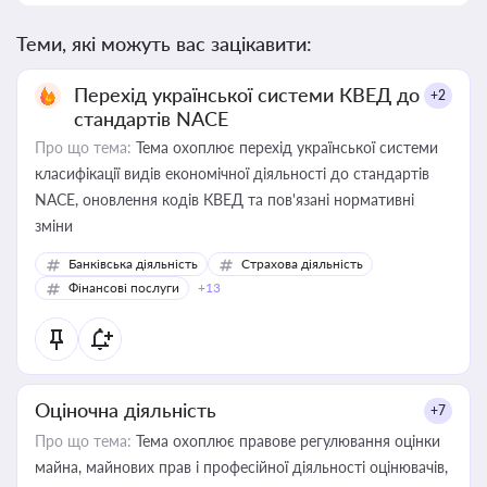
Теми, які можуть вас зацікавити:
Перехід української системи КВЕД до
+2
стандартів NACE
Про що тема:
Тема охоплює перехід української системи
класифікації видів економічної діяльності до стандартів
NACE, оновлення кодів КВЕД та пов'язані нормативні
зміни
Банківська діяльність
Страхова діяльність
Фінансові послуги
+13
Оціночна діяльність
+7
Про що тема:
Тема охоплює правове регулювання оцінки
майна, майнових прав і професійної діяльності оцінювачів,