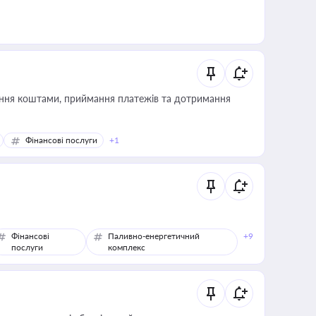
Фінансові послуги
+1
Фінансові
Паливно-енергетичний
+9
послуги
комплекс