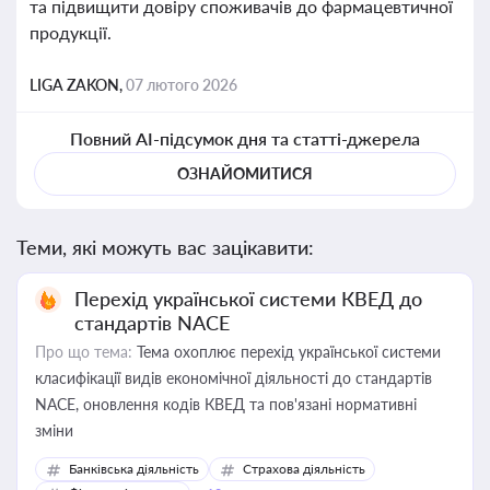
та підвищити довіру споживачів до фармацевтичної
продукції.
LIGA ZAKON,
07 лютого 2026
Повний AI-підсумок дня та статті-джерела
ОЗНАЙОМИТИСЯ
Теми, які можуть вас зацікавити:
Перехід української системи КВЕД до
стандартів NACE
Про що тема:
Тема охоплює перехід української системи
класифікації видів економічної діяльності до стандартів
NACE, оновлення кодів КВЕД та пов'язані нормативні
зміни
Банківська діяльність
Страхова діяльність