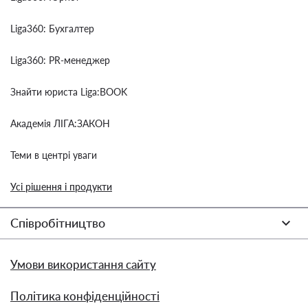
Liga360: Бухгалтер
Liga360: PR-менеджер
Знайти юриста Liga:BOOK
Академія ЛІГА:ЗАКОН
Теми в центрі уваги
Усі рішення і продукти
Співробітництво
Умови використання сайту
Політика конфіденційності