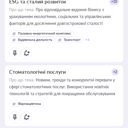
ESG та сталий розвиток
+10
Про що тема:
Про відповідальне ведення бізнесу з
урахуванням екологічних, соціальних та управлінських
факторів для досягнення довгострокової сталості
Паливно-енергетичний комплекс
Будівельна діяльність
Транспорт
+4
Стоматологічні послуги
+2
Про що тема:
Новини, тренди та конкурентні переваги у
сфері стоматологічних послуг. Використання новітніх
технологій та стратегій для покращення обслуговування
Фармацевтика