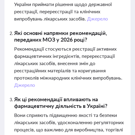
України приймати рішення щодо державної
реєстрації, перереєстрації та клінічних
випробувань лікарських засобів.
Джерело
Які основні напрямки рекомендацій,
переданих МОЗ у 2026 році?
Рекомендації стосуються реєстрації активних
фармацевтичних інгредієнтів, перереєстрації
лікарських засобів, внесення змін до
реєстраційних матеріалів та коригування
протоколів міжнародних клінічних випробувань.
Джерело
Як ці рекомендації впливають на
фармацевтичну діяльність в Україні?
Вони сприяють підвищенню якості та безпеки
лікарських засобів, удосконаленню регуляторних
процесів, що важливо для виробництва, торгівлі