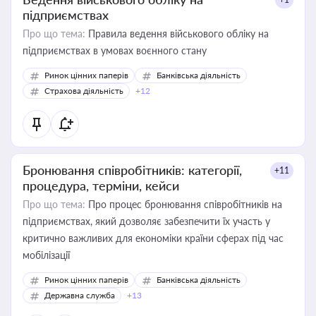
підприємствах
Про що тема:
Правила ведення військового обліку на
підприємствах в умовах воєнного стану
Ринок цінних паперів
Банківська діяльність
Страхова діяльність
+12
Бронювання співробітників: категорії,
+11
процедура, терміни, кейси
Про що тема:
Про процес бронювання співробітників на
підприємствах, який дозволяє забезпечити їх участь у
критично важливих для економіки країни сферах під час
мобілізації
Ринок цінних паперів
Банківська діяльність
Державна служба
+13