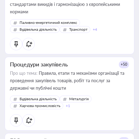
стандартами викидів і гармонізацією з європейськими
нормами
Паливно-енергетичний комплекс
Будівельна діяльність
Транспорт
+4
Процедури закупівель
+50
Про що тема:
Правила, етапи та механізми організації та
проведення закупівель товарів, робіт та послуг за
державні чи публічні кошти
Будівельна діяльність
Металургія
Харчова промисловість
+1