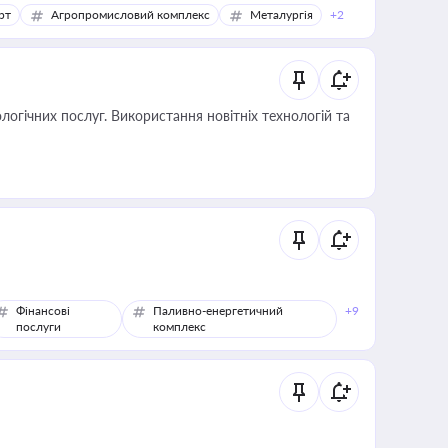
рт
Агропромисловий комплекс
Металургія
+2
логічних послуг. Використання новітніх технологій та
Фінансові
Паливно-енергетичний
+9
послуги
комплекс