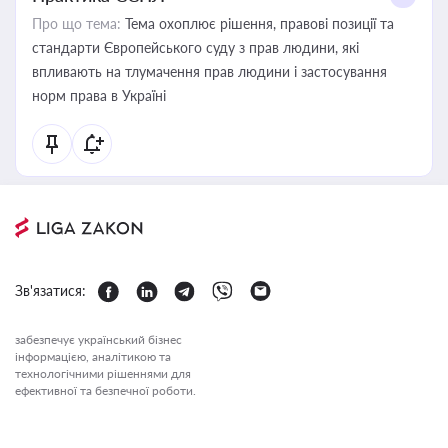
Про що тема:
Тема охоплює рішення, правові позиції та
стандарти Європейського суду з прав людини, які
впливають на тлумачення прав людини і застосування
норм права в Україні
Зв'язатися:
забезпечує український бізнес
інформацією, аналітикою та
технологічними рішеннями для
ефективної та безпечної роботи.