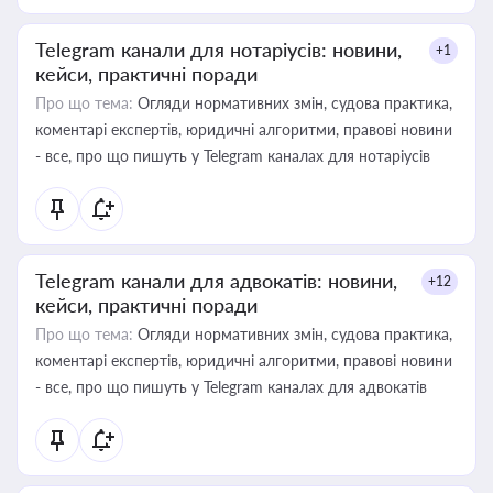
Telegram канали для нотаріусів: новини,
+1
кейси, практичні поради
Про що тема:
Огляди нормативних змін, судова практика,
коментарі експертів, юридичні алгоритми, правові новини
- все, про що пишуть у Telegram каналах для нотаріусів
Telegram канали для адвокатів: новини,
+12
кейси, практичні поради
Про що тема:
Огляди нормативних змін, судова практика,
коментарі експертів, юридичні алгоритми, правові новини
- все, про що пишуть у Telegram каналах для адвокатів