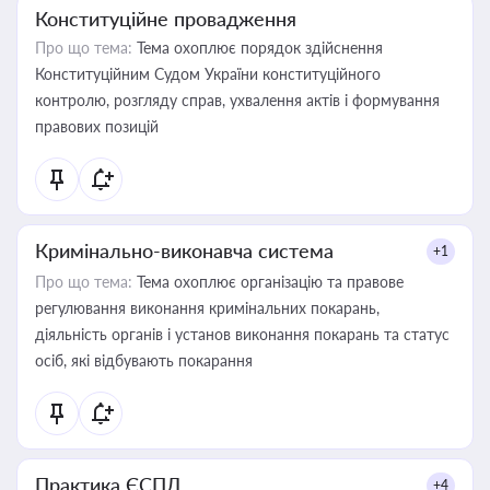
Конституційне провадження
Про що тема:
Тема охоплює порядок здійснення
Конституційним Судом України конституційного
контролю, розгляду справ, ухвалення актів і формування
правових позицій
Кримінально-виконавча система
+1
Про що тема:
Тема охоплює організацію та правове
регулювання виконання кримінальних покарань,
діяльність органів і установ виконання покарань та статус
осіб, які відбувають покарання
Практика ЄСПЛ
+4