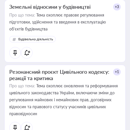
Земельні відносини у будівництві
+3
Про що тема:
Тема охоплює правове регулювання
підготовки, здійснення та введення в експлуатацію
об’єктів будівництва
Будівельна діяльність
Резонансний проєкт Цивільного кодексу:
+1
реакції та критика
Про що тема:
Тема охоплює оновлення та реформування
цивільного законодавства України, включаючи зміни до
регулювання майнових і немайнових прав, договірних
відносин та правового статусу учасників цивільних
правовідносин