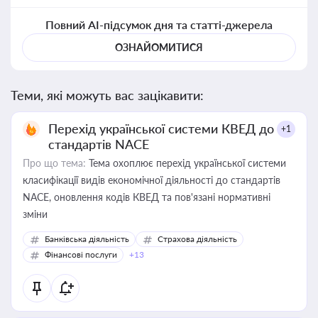
Повний AI-підсумок дня та статті-джерела
ОЗНАЙОМИТИСЯ
Теми, які можуть вас зацікавити:
Перехід української системи КВЕД до
+1
стандартів NACE
Про що тема:
Тема охоплює перехід української системи
класифікації видів економічної діяльності до стандартів
NACE, оновлення кодів КВЕД та пов'язані нормативні
зміни
Банківська діяльність
Страхова діяльність
Фінансові послуги
+13