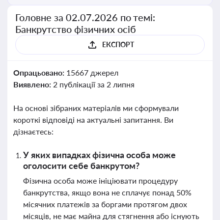
Головне за 02.07.2026 по темі:
Банкрутство фізичних осіб
ЕКСПОРТ
Опрацьовано:
15667 джерел
Виявлено:
2 публікації за 2 липня
На основі зібраних матеріалів ми сформували
короткі відповіді на актуальні запитання. Ви
дізнаєтесь:
У яких випадках фізична особа може
оголосити себе банкрутом?
Фізична особа може ініціювати процедуру
банкрутства, якщо вона не сплачує понад 50%
місячних платежів за боргами протягом двох
місяців, не має майна для стягнення або існують