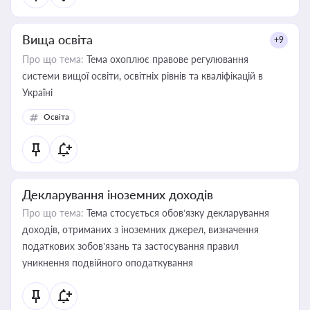
Вища освіта
+9
Про що тема:
Тема охоплює правове регулювання
системи вищої освіти, освітніх рівнів та кваліфікацій в
Україні
Освіта
Декларування іноземних доходів
Про що тема:
Тема стосується обов’язку декларування
доходів, отриманих з іноземних джерел, визначення
податкових зобов’язань та застосування правил
уникнення подвійного оподаткування