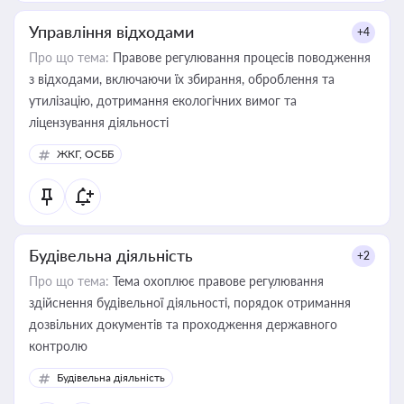
Управління відходами
+4
Про що тема:
Правове регулювання процесів поводження
з відходами, включаючи їх збирання, оброблення та
утилізацію, дотримання екологічних вимог та
ліцензування діяльності
ЖКГ, ОСББ
Будівельна діяльність
+2
Про що тема:
Тема охоплює правове регулювання
здійснення будівельної діяльності, порядок отримання
дозвільних документів та проходження державного
контролю
Будівельна діяльність