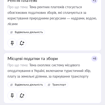
Рентні платежі
+1
Про що тема:
Тема рентних платежів стосується
обов’язкових податкових зборів, які сплачуються за
користування природними ресурсами — надрами, водою,
лісами
Будівельна діяльність
Місцеві податки та збори
+6
Про що тема:
Тема охоплює систему місцевого
оподаткування в Україні, включаючи туристичний збір,
плату за земельні ділянки, за паркування транспорту
Будівельна діяльність
Транспорт