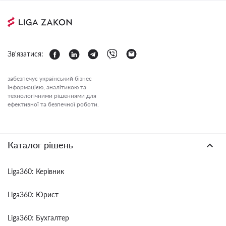
Зв'язатися:
забезпечує український бізнес
інформацією, аналітикою та
технологічними рішеннями для
ефективної та безпечної роботи.
Каталог рішень
Liga360: Керівник
Liga360: Юрист
Liga360: Бухгалтер