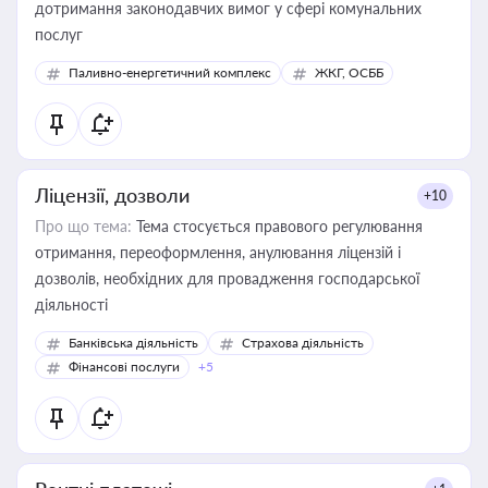
дотримання законодавчих вимог у сфері комунальних
послуг
Паливно-енергетичний комплекс
ЖКГ, ОСББ
Ліцензії, дозволи
+10
Про що тема:
Тема стосується правового регулювання
отримання, переоформлення, анулювання ліцензій і
дозволів, необхідних для провадження господарської
діяльності
Банківська діяльність
Страхова діяльність
Фінансові послуги
+5