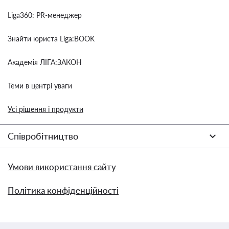
Liga360: PR-менеджер
Знайти юриста Liga:BOOK
Академія ЛІГА:ЗАКОН
Теми в центрі уваги
Усі рішення і продукти
Співробітництво
Умови використання сайту
Політика конфіденційності