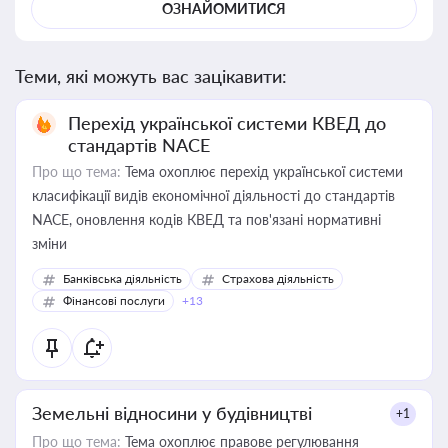
ОЗНАЙОМИТИСЯ
Теми, які можуть вас зацікавити:
Перехід української системи КВЕД до
стандартів NACE
Про що тема:
Тема охоплює перехід української системи
класифікації видів економічної діяльності до стандартів
NACE, оновлення кодів КВЕД та пов'язані нормативні
зміни
Банківська діяльність
Страхова діяльність
Фінансові послуги
+13
Земельні відносини у будівництві
+1
Про що тема:
Тема охоплює правове регулювання