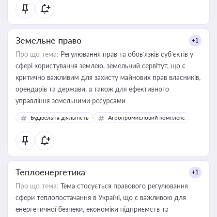
Земельне право
+1
Про що тема:
Регулювання прав та обов’язків суб’єктів у
сфері користування землею, земельний сервітут, що є
критично важливим для захисту майнових прав власників,
орендарів та держави, а також для ефективного
управління земельними ресурсами
Будівельна діяльність
Агропромисловий комплекс
Теплоенергетика
+1
Про що тема:
Тема стосується правового регулювання
сфери теплопостачання в Україні, що є важливою для
енергетичної безпеки, економіки підприємств та