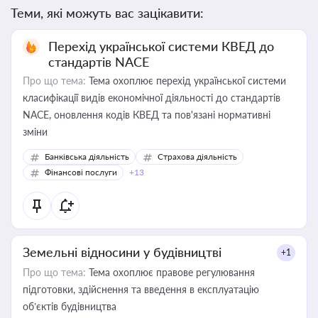
Теми, які можуть вас зацікавити:
Перехід української системи КВЕД до
стандартів NACE
Про що тема:
Тема охоплює перехід української системи
класифікації видів економічної діяльності до стандартів
NACE, оновлення кодів КВЕД та пов'язані нормативні
зміни
Банківська діяльність
Страхова діяльність
Фінансові послуги
+13
Земельні відносини у будівництві
+1
Про що тема:
Тема охоплює правове регулювання
підготовки, здійснення та введення в експлуатацію
об’єктів будівництва