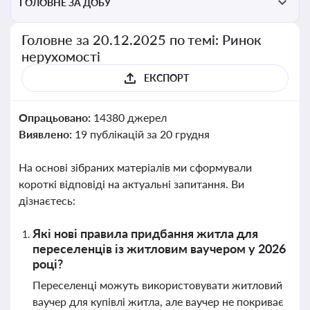
ГОЛОВНЕ ЗА ДОБУ
Головне за 20.12.2025 по темі: Ринок
нерухомості
ЕКСПОРТ
Опрацьовано:
14380 джерел
Виявлено:
19 публікацій за 20 грудня
На основі зібраних матеріалів ми сформували
короткі відповіді на актуальні запитання. Ви
дізнаєтесь:
Які нові правила придбання житла для
переселенців із житловим ваучером у 2026
році?
Переселенці можуть використовувати житловий
ваучер для купівлі житла, але ваучер не покриває