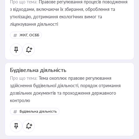
Про що тема:
Правове регулювання процесів поводження
з відходами, включаючи їх збирання, оброблення та
утилізацію, дотримання екологічних вимог та
ліцензування діяльності
ЖКГ, ОСББ
Будівельна діяльність
Про що тема:
Тема охоплює правове регулювання
здійснення будівельної діяльності, порядок отримання
дозвільних документів та проходження державного
контролю
Будівельна діяльність