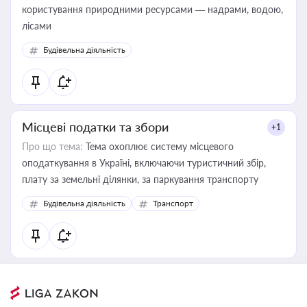
користування природними ресурсами — надрами, водою,
лісами
Будівельна діяльність
Місцеві податки та збори
+1
Про що тема:
Тема охоплює систему місцевого
оподаткування в Україні, включаючи туристичний збір,
плату за земельні ділянки, за паркування транспорту
Будівельна діяльність
Транспорт