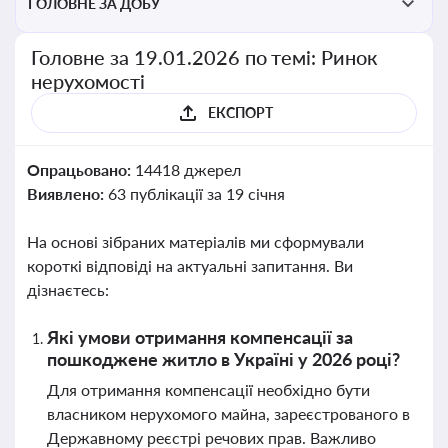
ГОЛОВНЕ ЗА ДОБУ
Головне за 19.01.2026 по темі: Ринок
нерухомості
ЕКСПОРТ
Опрацьовано:
14418 джерел
Виявлено:
63 публікації за 19 січня
На основі зібраних матеріалів ми сформували
короткі відповіді на актуальні запитання. Ви
дізнаєтесь:
Які умови отримання компенсації за
пошкоджене житло в Україні у 2026 році?
Для отримання компенсації необхідно бути
власником нерухомого майна, зареєстрованого в
Державному реєстрі речових прав. Важливо