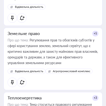
Будівельна діяльність
Земельне право
+5
Про що тема:
Регулювання прав та обов’язків суб’єктів у
сфері користування землею, земельний сервітут, що є
критично важливим для захисту майнових прав власників,
орендарів та держави, а також для ефективного
управління земельними ресурсами
Будівельна діяльність
Агропромисловий комплекс
Теплоенергетика
+3
Про що тема:
Тема стосується правового регулювання