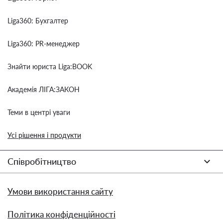
Liga360: Бухгалтер
Liga360: PR-менеджер
Знайти юриста Liga:BOOK
Академія ЛІГА:ЗАКОН
Теми в центрі уваги
Усі рішення і продукти
Співробітництво
Умови використання сайту
Політика конфіденційності