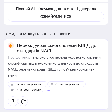
Повний AI-підсумок дня та статті-джерела
ОЗНАЙОМИТИСЯ
Теми, які можуть вас зацікавити:
Перехід української системи КВЕД до
стандартів NACE
Про що тема:
Тема охоплює перехід української системи
класифікації видів економічної діяльності до стандартів
NACE, оновлення кодів КВЕД та пов'язані нормативні
зміни
Банківська діяльність
Страхова діяльність
Фінансові послуги
+13