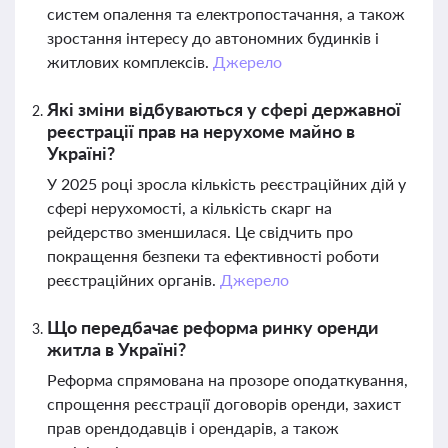
систем опалення та електропостачання, а також
зростання інтересу до автономних будинків і
житлових комплексів.
Джерело
Які зміни відбуваються у сфері державної
реєстрації прав на нерухоме майно в
Україні?
У 2025 році зросла кількість реєстраційних дій у
сфері нерухомості, а кількість скарг на
рейдерство зменшилася. Це свідчить про
покращення безпеки та ефективності роботи
реєстраційних органів.
Джерело
Що передбачає реформа ринку оренди
житла в Україні?
Реформа спрямована на прозоре оподаткування,
спрощення реєстрації договорів оренди, захист
прав орендодавців і орендарів, а також