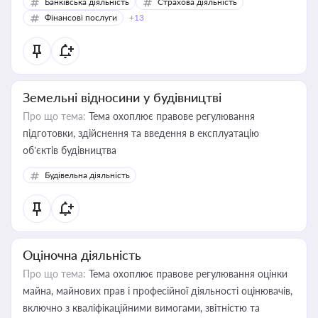
Банківська діяльність
Страхова діяльність
Фінансові послуги
+13
Земельні відносини у будівництві
Про що тема:
Тема охоплює правове регулювання
підготовки, здійснення та введення в експлуатацію
об’єктів будівництва
Будівельна діяльність
Оціночна діяльність
Про що тема:
Тема охоплює правове регулювання оцінки
майна, майнових прав і професійної діяльності оцінювачів,
включно з кваліфікаційними вимогами, звітністю та