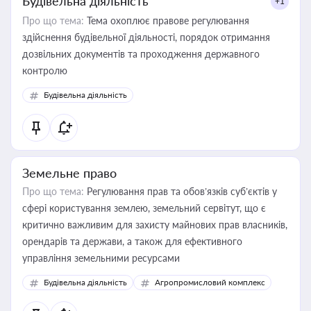
Будівельна діяльність
+1
Про що тема:
Тема охоплює правове регулювання
здійснення будівельної діяльності, порядок отримання
дозвільних документів та проходження державного
контролю
Будівельна діяльність
Земельне право
Про що тема:
Регулювання прав та обов’язків суб’єктів у
сфері користування землею, земельний сервітут, що є
критично важливим для захисту майнових прав власників,
орендарів та держави, а також для ефективного
управління земельними ресурсами
Будівельна діяльність
Агропромисловий комплекс