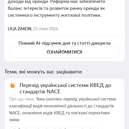
доходи від оренди. Реформа має забезпечити
баланс інтересів та розвиток ринку оренди як
системного інструменту житлової політики.
LIGA ZAKON,
23 січня 2026
Повний AI-підсумок дня та статті-джерела
ОЗНАЙОМИТИСЯ
Теми, які можуть вас зацікавити:
Перехід української системи КВЕД до
стандартів NACE
Про що тема:
Тема охоплює перехід української системи
класифікації видів економічної діяльності до стандартів
NACE, оновлення кодів КВЕД та пов'язані нормативні
зміни