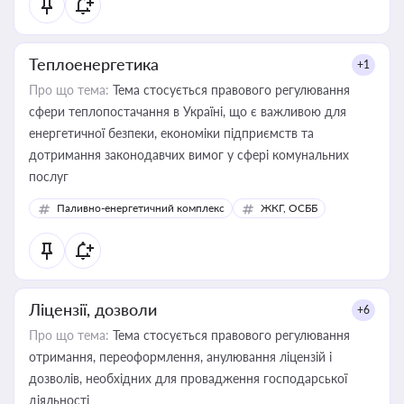
Теплоенергетика
+1
Про що тема:
Тема стосується правового регулювання
сфери теплопостачання в Україні, що є важливою для
енергетичної безпеки, економіки підприємств та
дотримання законодавчих вимог у сфері комунальних
послуг
Паливно-енергетичний комплекс
ЖКГ, ОСББ
Ліцензії, дозволи
+6
Про що тема:
Тема стосується правового регулювання
отримання, переоформлення, анулювання ліцензій і
дозволів, необхідних для провадження господарської
діяльності