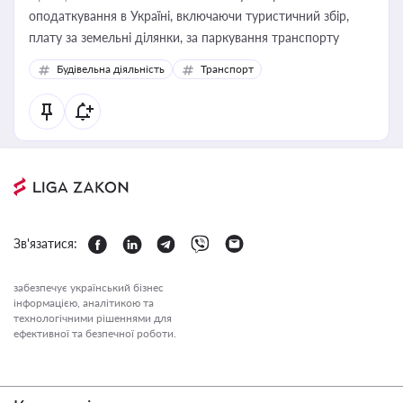
оподаткування в Україні, включаючи туристичний збір,
плату за земельні ділянки, за паркування транспорту
Будівельна діяльність
Транспорт
Зв'язатися:
забезпечує український бізнес
інформацією, аналітикою та
технологічними рішеннями для
ефективної та безпечної роботи.