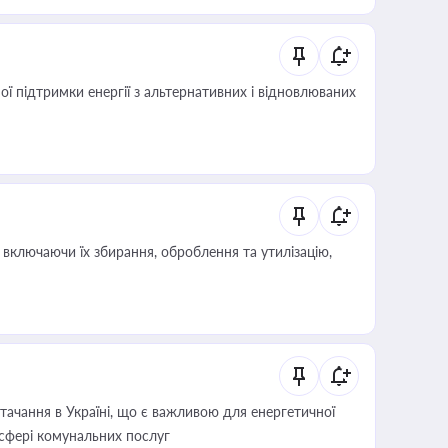
 підтримки енергії з альтернативних і відновлюваних
включаючи їх збирання, оброблення та утилізацію,
ачання в Україні, що є важливою для енергетичної
 сфері комунальних послуг