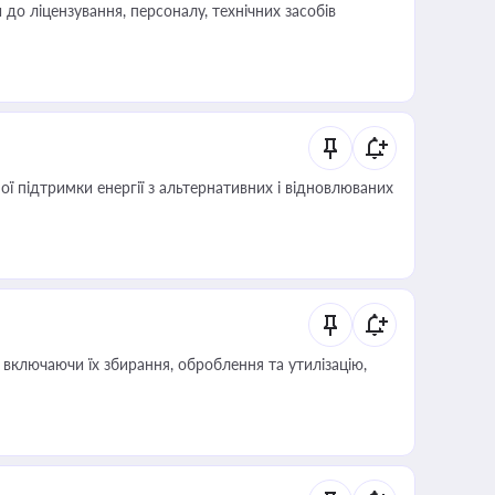
о ліцензування, персоналу, технічних засобів
 підтримки енергії з альтернативних і відновлюваних
включаючи їх збирання, оброблення та утилізацію,