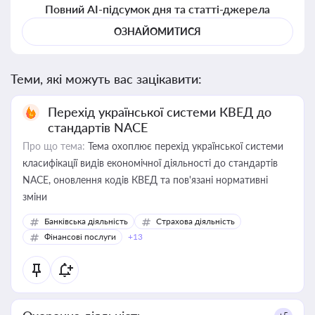
Повний AI-підсумок дня та статті-джерела
ОЗНАЙОМИТИСЯ
Теми, які можуть вас зацікавити:
Перехід української системи КВЕД до
стандартів NACE
Про що тема:
Тема охоплює перехід української системи
класифікації видів економічної діяльності до стандартів
NACE, оновлення кодів КВЕД та пов'язані нормативні
зміни
Банківська діяльність
Страхова діяльність
Фінансові послуги
+13