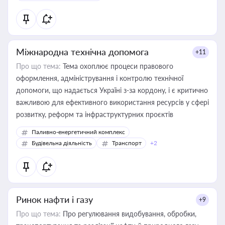
Міжнародна технічна допомога
+11
Про що тема:
Тема охоплює процеси правового
оформлення, адміністрування і контролю технічної
допомоги, що надається Україні з-за кордону, і є критично
важливою для ефективного використання ресурсів у сфері
розвитку, реформ та інфраструктурних проєктів
Паливно-енергетичний комплекс
Будівельна діяльність
Транспорт
+2
Ринок нафти і газу
+9
Про що тема:
Про регулювання видобування, обробки,