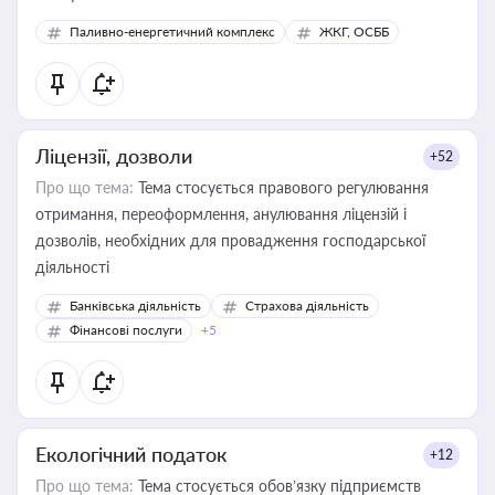
Паливно-енергетичний комплекс
ЖКГ, ОСББ
Ліцензії, дозволи
+52
Про що тема:
Тема стосується правового регулювання
отримання, переоформлення, анулювання ліцензій і
дозволів, необхідних для провадження господарської
діяльності
Банківська діяльність
Страхова діяльність
Фінансові послуги
+5
Екологічний податок
+12
Про що тема:
Тема стосується обов’язку підприємств