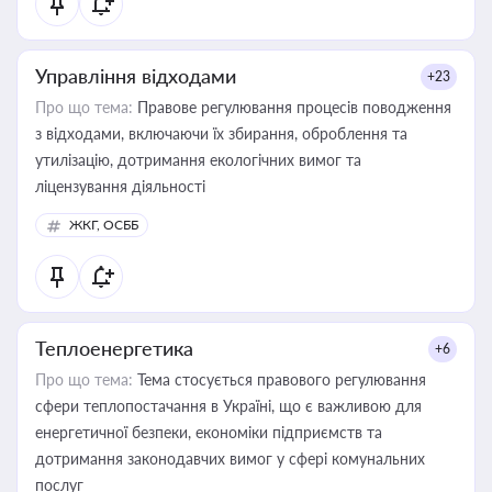
Управління відходами
+23
Про що тема:
Правове регулювання процесів поводження
з відходами, включаючи їх збирання, оброблення та
утилізацію, дотримання екологічних вимог та
ліцензування діяльності
ЖКГ, ОСББ
Теплоенергетика
+6
Про що тема:
Тема стосується правового регулювання
сфери теплопостачання в Україні, що є важливою для
енергетичної безпеки, економіки підприємств та
дотримання законодавчих вимог у сфері комунальних
послуг