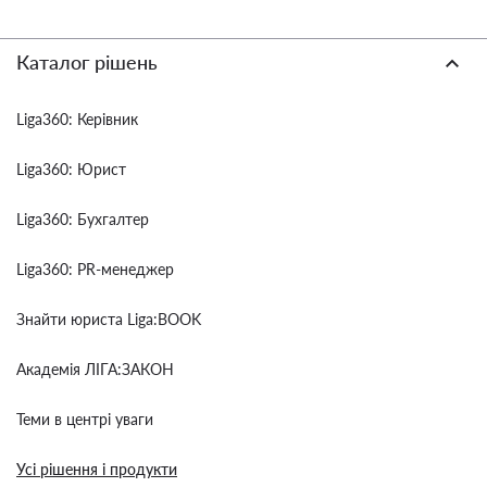
Каталог рішень
Liga360: Керівник
Liga360: Юрист
Liga360: Бухгалтер
Liga360: PR-менеджер
Знайти юриста Liga:BOOK
Академія ЛІГА:ЗАКОН
Теми в центрі уваги
Усі рішення і продукти