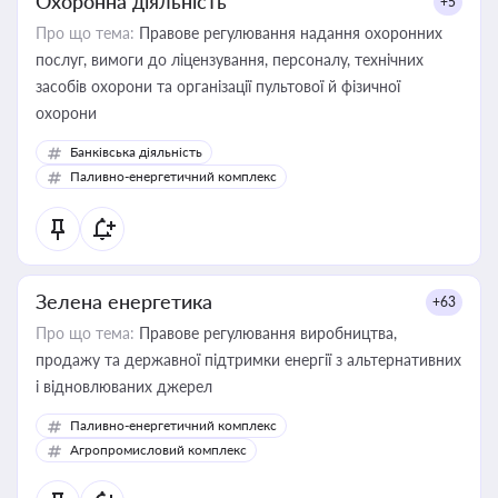
Охоронна діяльність
+5
Про що тема:
Правове регулювання надання охоронних
послуг, вимоги до ліцензування, персоналу, технічних
засобів охорони та організації пультової й фізичної
охорони
Банківська діяльність
Паливно-енергетичний комплекс
Зелена енергетика
+63
Про що тема:
Правове регулювання виробництва,
продажу та державної підтримки енергії з альтернативних
і відновлюваних джерел
Паливно-енергетичний комплекс
Агропромисловий комплекс