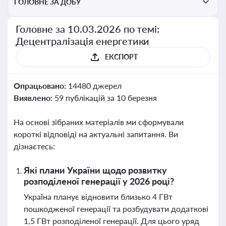
ГОЛОВНЕ ЗА ДОБУ
Головне за 10.03.2026 по темі:
Децентралізація енергетики
ЕКСПОРТ
Опрацьовано:
14480 джерел
Виявлено:
59 публікацій за 10 березня
На основі зібраних матеріалів ми сформували
короткі відповіді на актуальні запитання. Ви
дізнаєтесь:
Які плани України щодо розвитку
розподіленої генерації у 2026 році?
Україна планує відновити близько 4 ГВт
пошкодженої генерації та розбудувати додаткові
1,5 ГВт розподіленої генерації. Для цього уряд