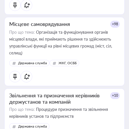
Місцеве самоврядування
+98
Про що тема:
Організація та функціонування органів
місцевої влади, які приймають рішення та здійснюють
управлінські функції на рівні місцевих громад (міст, сіл,
селищ)
Державна служба
ЖКГ, ОСББ
Звільнення та призначення керівників
+10
держустанов та компаній
Про що тема:
Процедури призначення та звільнення
керівників установ та підприємств
Державна служба