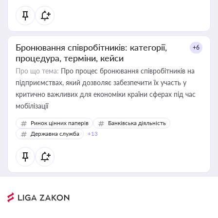
Бронювання співробітників: категорії,
+6
процедура, терміни, кейси
Про що тема:
Про процес бронювання співробітників на
підприємствах, який дозволяє забезпечити їх участь у
критично важливих для економіки країни сферах під час
мобілізації
Ринок цінних паперів
Банківська діяльність
Державна служба
+13