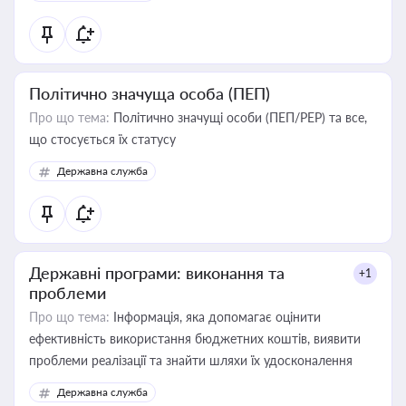
Політично значуща особа (ПЕП)
Про що тема:
Політично значущі особи (ПЕП/PEP) та все,
що стосується їх статусу
Державна служба
Державні програми: виконання та
+1
проблеми
Про що тема:
Інформація, яка допомагає оцінити
ефективність використання бюджетних коштів, виявити
проблеми реалізації та знайти шляхи їх удосконалення
Державна служба