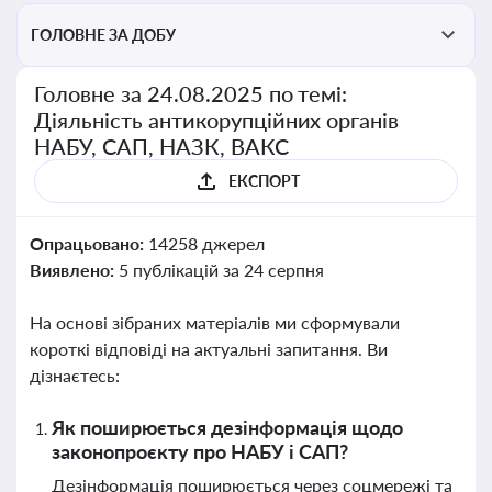
ГОЛОВНЕ ЗА ДОБУ
Головне за 24.08.2025 по темі:
Діяльність антикорупційних органів
НАБУ, САП, НАЗК, ВАКС
ЕКСПОРТ
Опрацьовано:
14258 джерел
Виявлено:
5 публікацій за 24 серпня
На основі зібраних матеріалів ми сформували
короткі відповіді на актуальні запитання. Ви
дізнаєтесь:
Як поширюється дезінформація щодо
законопроєкту про НАБУ і САП?
Дезінформація поширюється через соцмережі та