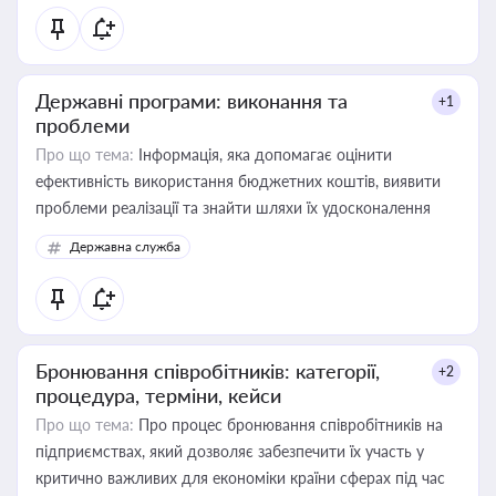
Державні програми: виконання та
+1
проблеми
Про що тема:
Інформація, яка допомагає оцінити
ефективність використання бюджетних коштів, виявити
проблеми реалізації та знайти шляхи їх удосконалення
Державна служба
Бронювання співробітників: категорії,
+2
процедура, терміни, кейси
Про що тема:
Про процес бронювання співробітників на
підприємствах, який дозволяє забезпечити їх участь у
критично важливих для економіки країни сферах під час