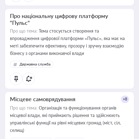
Про національну цифрову платформу
"Пульс"
Про що тема:
Тема стосується створення та
впровадження цифрової платформи «Пульс», яка має на
меті забезпечити ефективну, прозору і зручну взаємодію
бізнесу з органами виконавчої влади
Державна служба
Місцеве самоврядування
+8
Про що тема:
Організація та функціонування органів
місцевої влади, які приймають рішення та здійснюють
управлінські функції на рівні місцевих громад (міст, сіл,
селищ)