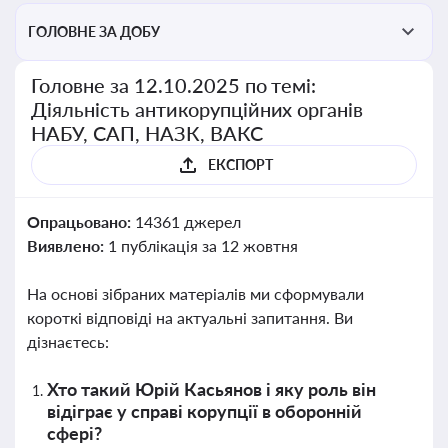
ГОЛОВНЕ ЗА ДОБУ
Головне за 12.10.2025 по темі:
Діяльність антикорупційних органів
НАБУ, САП, НАЗК, ВАКС
ЕКСПОРТ
Опрацьовано:
14361 джерел
Виявлено:
1 публікація за 12 жовтня
На основі зібраних матеріалів ми сформували
короткі відповіді на актуальні запитання. Ви
дізнаєтесь:
Хто такий Юрій Касьянов і яку роль він
відіграє у справі корупції в оборонній
сфері?