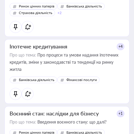
Ринок цінних паперів
Банківська діяльність
Страхова діяльність
+2
Іпотечне кредитування
+4
Про що тема:
Про процеси та умови надання іпотечних
кредитів, зміни у законодавстві та тенденції на ринку
житла
Банківська діяльність
Фінансові послуги
Воєнний стан: наслідки для бізнесу
+1
Про що тема:
Введення воєнного стану: що далі?
Ринок цінних паперів
Банківська діяльність