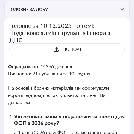
ГОЛОВНЕ ЗА ДОБУ
Головне за 10.12.2025 по темі:
Податкове адміністрування і спори з
ДПС
ЕКСПОРТ
Опрацьовано:
14366 джерел
Виявлено:
21 публікація за 10 грудня
На основі зібраних матеріалів ми сформували
короткі відповіді на актуальні запитання. Ви
дізнаєтесь:
Які основні зміни у податковій звітності для
ФОП з 2026 року?
З 1 січня 2026 року ФОП та самозайняті особи