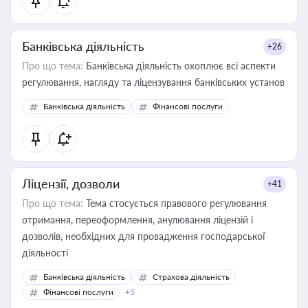
Банківська діяльність
+26
Про що тема:
Банківська діяльність охоплює всі аспекти
регулювання, нагляду та ліцензування банківських установ
Банківська діяльність
Фінансові послуги
Ліцензії, дозволи
+41
Про що тема:
Тема стосується правового регулювання
отримання, переоформлення, анулювання ліцензій і
дозволів, необхідних для провадження господарської
діяльності
Банківська діяльність
Страхова діяльність
Фінансові послуги
+5