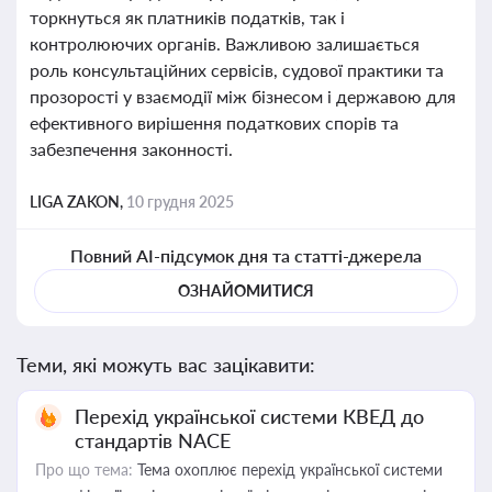
торкнуться як платників податків, так і
контролюючих органів. Важливою залишається
роль консультаційних сервісів, судової практики та
прозорості у взаємодії між бізнесом і державою для
ефективного вирішення податкових спорів та
забезпечення законності.
LIGA ZAKON,
10 грудня 2025
Повний AI-підсумок дня та статті-джерела
ОЗНАЙОМИТИСЯ
Теми, які можуть вас зацікавити:
Перехід української системи КВЕД до
стандартів NACE
Про що тема:
Тема охоплює перехід української системи