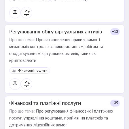
Регулювання обігу віртуальних активів
+13
Про що тема:
Про встановлення правил, вимог і
механізмів контролю за використанням, обігом та
оподаткуванням віртуальних активів, таких як
криптовалюти
Фінансові послуги
Фінансові та платіжні послуги
+35
Про що тема:
Про регулювання фінансових і платіжних
послуг, управління коштами, приймання платежів та
дотримання ліцензійних вимог