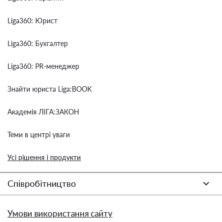
Liga360: Юрист
Liga360: Бухгалтер
Liga360: PR-менеджер
Знайти юриста Liga:BOOK
Академія ЛІГА:ЗАКОН
Теми в центрі уваги
Усі рішення і продукти
Співробітництво
Умови використання сайту