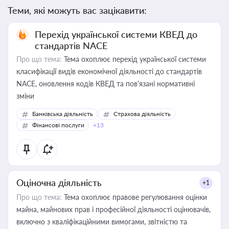
Теми, які можуть вас зацікавити:
Перехід української системи КВЕД до
стандартів NACE
Про що тема:
Тема охоплює перехід української системи
класифікації видів економічної діяльності до стандартів
NACE, оновлення кодів КВЕД та пов'язані нормативні
зміни
Банківська діяльність
Страхова діяльність
Фінансові послуги
+13
Оціночна діяльність
+1
Про що тема:
Тема охоплює правове регулювання оцінки
майна, майнових прав і професійної діяльності оцінювачів,
включно з кваліфікаційними вимогами, звітністю та