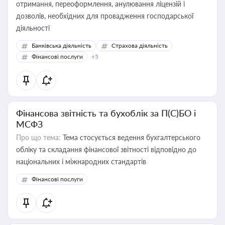
отримання, переоформлення, анулювання ліцензій і
дозволів, необхідних для провадження господарської
діяльності
Банківська діяльність
Страхова діяльність
Фінансові послуги
+5
Фінансова звітність та бухоблік за П(С)БО і
МСФЗ
Про що тема:
Тема стосується ведення бухгалтерського
обліку та складання фінансової звітності відповідно до
національних і міжнародних стандартів
Фінансові послуги