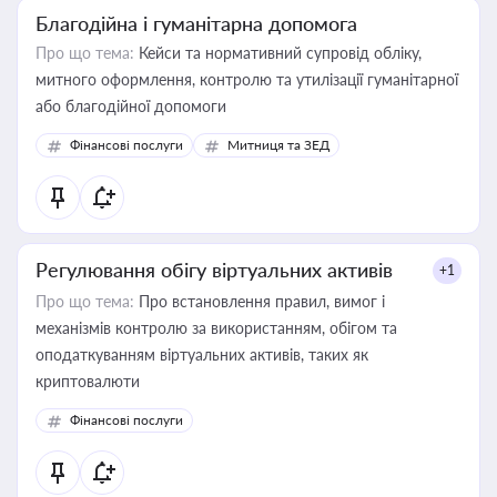
Благодійна і гуманітарна допомога
Про що тема:
Кейси та нормативний супровід обліку,
митного оформлення, контролю та утилізації гуманітарної
або благодійної допомоги
Фінансові послуги
Митниця та ЗЕД
Регулювання обігу віртуальних активів
+1
Про що тема:
Про встановлення правил, вимог і
механізмів контролю за використанням, обігом та
оподаткуванням віртуальних активів, таких як
криптовалюти
Фінансові послуги