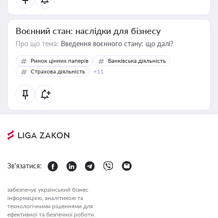
Воєнний стан: наслідки для бізнесу
Про що тема:
Введення воєнного стану: що далі?
Ринок цінних паперів
Банківська діяльність
Страхова діяльність
+11
Зв'язатися:
забезпечує український бізнес
інформацією, аналітикою та
технологічними рішеннями для
ефективної та безпечної роботи.