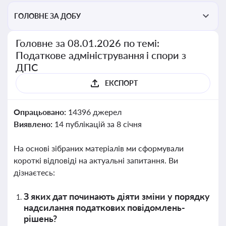
ГОЛОВНЕ ЗА ДОБУ
Головне за 08.01.2026 по темі:
Податкове адміністрування і спори з
ДПС
ЕКСПОРТ
Опрацьовано:
14396 джерел
Виявлено:
14 публікацій за 8 січня
На основі зібраних матеріалів ми сформували
короткі відповіді на актуальні запитання. Ви
дізнаєтесь:
З яких дат починають діяти зміни у порядку
надсилання податкових повідомлень-
рішень?