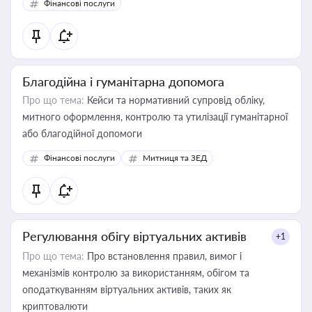
Фінансові послуги
Благодійна і гуманітарна допомога
Про що тема:
Кейси та нормативний супровід обліку,
митного оформлення, контролю та утилізації гуманітарної
або благодійної допомоги
Фінансові послуги
Митниця та ЗЕД
Регулювання обігу віртуальних активів
+1
Про що тема:
Про встановлення правил, вимог і
механізмів контролю за використанням, обігом та
оподаткуванням віртуальних активів, таких як
криптовалюти