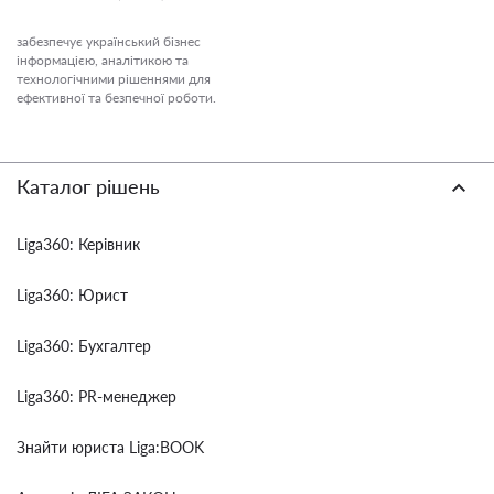
забезпечує український бізнес
інформацією, аналітикою та
технологічними рішеннями для
ефективної та безпечної роботи.
Каталог рішень
Liga360: Керівник
Liga360: Юрист
Liga360: Бухгалтер
Liga360: PR-менеджер
Знайти юриста Liga:BOOK