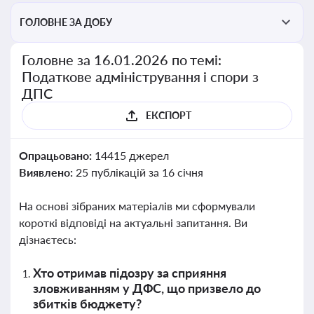
ГОЛОВНЕ ЗА ДОБУ
Головне за 16.01.2026 по темі:
Податкове адміністрування і спори з
ДПС
ЕКСПОРТ
Опрацьовано:
14415 джерел
Виявлено:
25 публікацій за 16 січня
На основі зібраних матеріалів ми сформували
короткі відповіді на актуальні запитання. Ви
дізнаєтесь:
Хто отримав підозру за сприяння
зловживанням у ДФС, що призвело до
збитків бюджету?