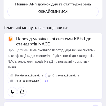
Повний AI-підсумок дня та статті-джерела
ОЗНАЙОМИТИСЯ
Теми, які можуть вас зацікавити:
Перехід української системи КВЕД до
стандартів NACE
Про що тема:
Тема охоплює перехід української системи
класифікації видів економічної діяльності до стандартів
NACE, оновлення кодів КВЕД та пов'язані нормативні
зміни
Банківська діяльність
Страхова діяльність
Фінансові послуги
+13