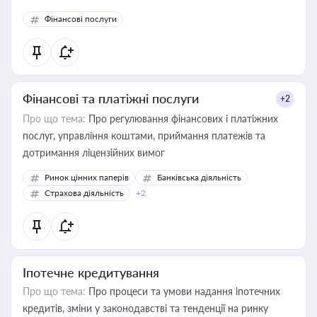
Фінансові послуги
Фінансові та платіжні послуги
+2
Про що тема:
Про регулювання фінансових і платіжних
послуг, управління коштами, приймання платежів та
дотримання ліцензійних вимог
Ринок цінних паперів
Банківська діяльність
Страхова діяльність
+2
Іпотечне кредитування
Про що тема:
Про процеси та умови надання іпотечних
кредитів, зміни у законодавстві та тенденції на ринку