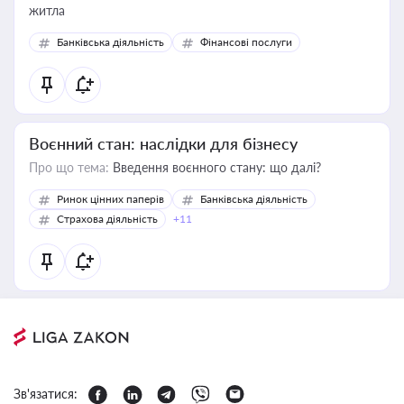
житла
Банківська діяльність
Фінансові послуги
Воєнний стан: наслідки для бізнесу
Про що тема:
Введення воєнного стану: що далі?
Ринок цінних паперів
Банківська діяльність
Страхова діяльність
+11
Зв'язатися: