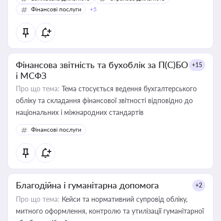
Фінансові послуги
+5
Фінансова звітність та бухоблік за П(С)БО
+15
і МСФЗ
Про що тема:
Тема стосується ведення бухгалтерського
обліку та складання фінансової звітності відповідно до
національних і міжнародних стандартів
Фінансові послуги
Благодійна і гуманітарна допомога
+2
Про що тема:
Кейси та нормативний супровід обліку,
митного оформлення, контролю та утилізації гуманітарної