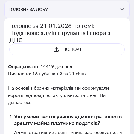
ГОЛОВНЕ ЗА ДОБУ
Головне за 21.01.2026 по темі:
Податкове адміністрування і спори з
ДПС
ЕКСПОРТ
Опрацьовано:
14419 джерел
Виявлено:
16 публікацій за 21 січня
На основі зібраних матеріалів ми сформували
короткі відповіді на актуальні запитання. Ви
дізнаєтесь:
Які умови застосування адміністративного
арешту майна платника податків?
Адміністративний арешт майна застосовується у