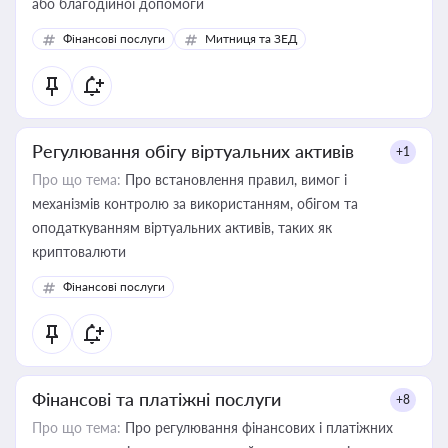
або благодійної допомоги
Фінансові послуги
Митниця та ЗЕД
Регулювання обігу віртуальних активів
+1
Про що тема:
Про встановлення правил, вимог і
механізмів контролю за використанням, обігом та
оподаткуванням віртуальних активів, таких як
криптовалюти
Фінансові послуги
Фінансові та платіжні послуги
+8
Про що тема:
Про регулювання фінансових і платіжних