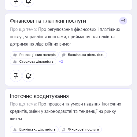
Фінансові та платіжні послуги
+4
Про що тема:
Про регулювання фінансових і платіжних
послуг, управління коштами, приймання платежів та
дотримання ліцензійних вимог
Ринок цінних паперів
Банківська діяльність
Страхова діяльність
+2
Іпотечне кредитування
Про що тема:
Про процеси та умови надання іпотечних
кредитів, зміни у законодавстві та тенденції на ринку
житла
Банківська діяльність
Фінансові послуги