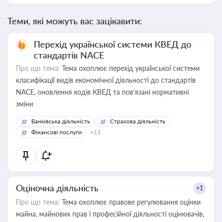
Теми, які можуть вас зацікавити:
Перехід української системи КВЕД до
стандартів NACE
Про що тема:
Тема охоплює перехід української системи
класифікації видів економічної діяльності до стандартів
NACE, оновлення кодів КВЕД та пов'язані нормативні
зміни
Банківська діяльність
Страхова діяльність
Фінансові послуги
+13
Оціночна діяльність
+1
Про що тема:
Тема охоплює правове регулювання оцінки
майна, майнових прав і професійної діяльності оцінювачів,