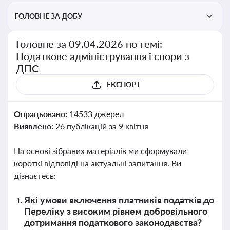
ГОЛОВНЕ ЗА ДОБУ
Головне за 09.04.2026 по темі:
Податкове адміністрування і спори з
ДПС
ЕКСПОРТ
Опрацьовано:
14533 джерел
Виявлено:
26 публікацій за 9 квітня
На основі зібраних матеріалів ми сформували
короткі відповіді на актуальні запитання. Ви
дізнаєтесь:
Які умови включення платників податків до
Переліку з високим рівнем добровільного
дотримання податкового законодавства?