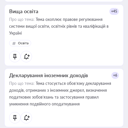
Вища освіта
+45
Про що тема:
Тема охоплює правове регулювання
системи вищої освіти, освітніх рівнів та кваліфікацій в
Україні
Освіта
Декларування іноземних доходів
+6
Про що тема:
Тема стосується обов’язку декларування
доходів, отриманих з іноземних джерел, визначення
податкових зобов’язань та застосування правил
уникнення подвійного оподаткування