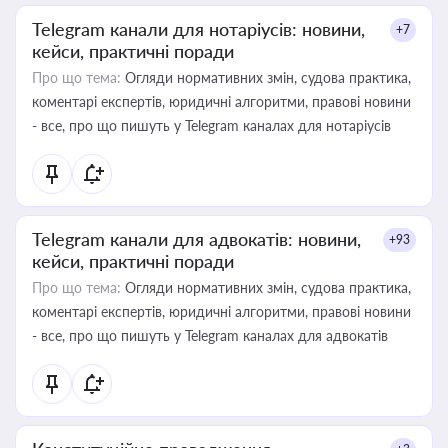
Telegram канали для нотаріусів: новини,
+7
кейси, практичні поради
Про що тема:
Огляди нормативних змін, судова практика,
коментарі експертів, юридичні алгоритми, правові новини
- все, про що пишуть у Telegram каналах для нотаріусів
Telegram канали для адвокатів: новини,
+93
кейси, практичні поради
Про що тема:
Огляди нормативних змін, судова практика,
коментарі експертів, юридичні алгоритми, правові новини
- все, про що пишуть у Telegram каналах для адвокатів