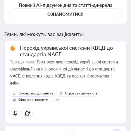
Повний AI-підсумок дня та статті-джерела
ОЗНАЙОМИТИСЯ
Теми, які можуть вас зацікавити:
Перехід української системи КВЕД до
стандартів NACE
Про що тема:
Тема охоплює перехід української системи
класифікації видів економічної діяльності до стандартів
NACE, оновлення кодів КВЕД та пов'язані нормативні
зміни
Банківська діяльність
Страхова діяльність
Фінансові послуги
+13