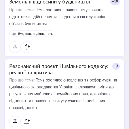
Земельні відносини у будівництві
+19
Про що тема:
Тема охоплює правове регулювання
підготовки, здійснення та введення в експлуатацію
об’єктів будівництва
Будівельна діяльність
Резонансний проєкт Цивільного кодексу:
+3
реакції та критика
Про що тема:
Тема охоплює оновлення та реформування
цивільного законодавства України, включаючи зміни до
регулювання майнових і немайнових прав, договірних
відносин та правового статусу учасників цивільних
правовідносин