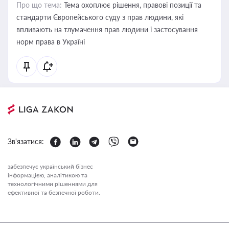
Про що тема:
Тема охоплює рішення, правові позиції та
стандарти Європейського суду з прав людини, які
впливають на тлумачення прав людини і застосування
норм права в Україні
Зв'язатися:
забезпечує український бізнес
інформацією, аналітикою та
технологічними рішеннями для
ефективної та безпечної роботи.