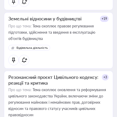
Земельні відносини у будівництві
+19
Про що тема:
Тема охоплює правове регулювання
підготовки, здійснення та введення в експлуатацію
об’єктів будівництва
Будівельна діяльність
Резонансний проєкт Цивільного кодексу:
+3
реакції та критика
Про що тема:
Тема охоплює оновлення та реформування
цивільного законодавства України, включаючи зміни до
регулювання майнових і немайнових прав, договірних
відносин та правового статусу учасників цивільних
правовідносин