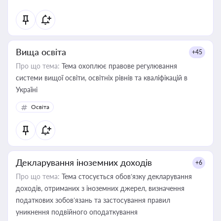
Вища освіта
+45
Про що тема:
Тема охоплює правове регулювання
системи вищої освіти, освітніх рівнів та кваліфікацій в
Україні
Освіта
Декларування іноземних доходів
+6
Про що тема:
Тема стосується обов’язку декларування
доходів, отриманих з іноземних джерел, визначення
податкових зобов’язань та застосування правил
уникнення подвійного оподаткування