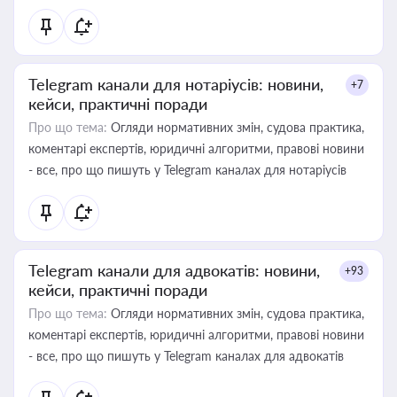
Telegram канали для нотаріусів: новини,
+7
кейси, практичні поради
Про що тема:
Огляди нормативних змін, судова практика,
коментарі експертів, юридичні алгоритми, правові новини
- все, про що пишуть у Telegram каналах для нотаріусів
Telegram канали для адвокатів: новини,
+93
кейси, практичні поради
Про що тема:
Огляди нормативних змін, судова практика,
коментарі експертів, юридичні алгоритми, правові новини
- все, про що пишуть у Telegram каналах для адвокатів