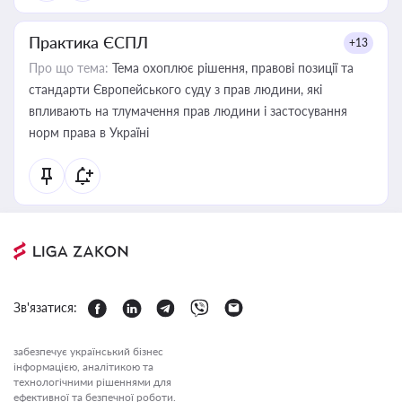
Практика ЄСПЛ
+13
Про що тема:
Тема охоплює рішення, правові позиції та
стандарти Європейського суду з прав людини, які
впливають на тлумачення прав людини і застосування
норм права в Україні
Зв'язатися:
забезпечує український бізнес
інформацією, аналітикою та
технологічними рішеннями для
ефективної та безпечної роботи.