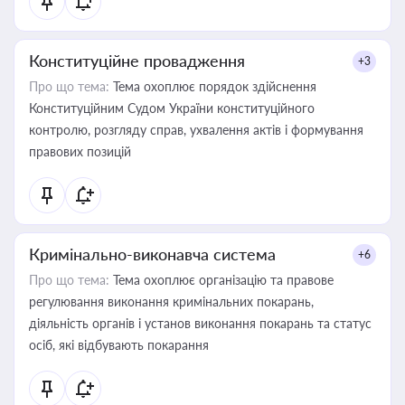
Конституційне провадження
+3
Про що тема:
Тема охоплює порядок здійснення
Конституційним Судом України конституційного
контролю, розгляду справ, ухвалення актів і формування
правових позицій
Кримінально-виконавча система
+6
Про що тема:
Тема охоплює організацію та правове
регулювання виконання кримінальних покарань,
діяльність органів і установ виконання покарань та статус
осіб, які відбувають покарання