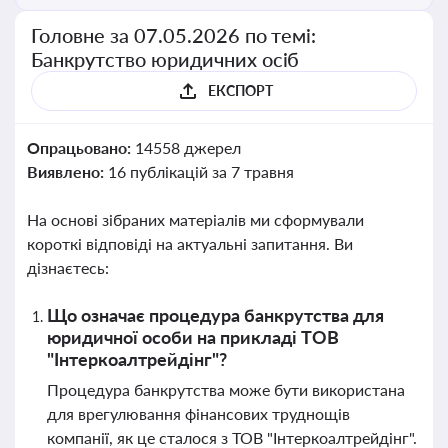
Головне за 07.05.2026 по темі:
Банкрутство юридичних осіб
ЕКСПОРТ
Опрацьовано:
14558 джерел
Виявлено:
16 публікацій за 7 травня
На основі зібраних матеріалів ми сформували
короткі відповіді на актуальні запитання. Ви
дізнаєтесь:
Що означає процедура банкрутства для
юридичної особи на прикладі ТОВ
"Інтеркоалтрейдінг"?
Процедура банкрутства може бути використана
для врегулювання фінансових труднощів
компанії, як це сталося з ТОВ "Інтеркоалтрейдінг".