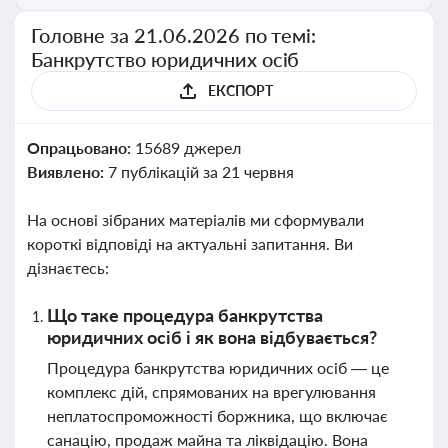
Головне за 21.06.2026 по темі:
Банкрутство юридичних осіб
ЕКСПОРТ
Опрацьовано:
15689 джерел
Виявлено:
7 публікацій за 21 червня
На основі зібраних матеріалів ми сформували
короткі відповіді на актуальні запитання. Ви
дізнаєтесь:
Що таке процедура банкрутства
юридичних осіб і як вона відбувається?
Процедура банкрутства юридичних осіб — це
комплекс дій, спрямованих на врегулювання
неплатоспроможності боржника, що включає
санацію, продаж майна та ліквідацію. Вона