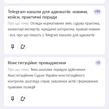
Telegram канали для адвокатів: новини,
+93
кейси, практичні поради
Про що тема:
Огляди нормативних змін, судова практика,
коментарі експертів, юридичні алгоритми, правові новини
- все, про що пишуть у Telegram каналах для адвокатів
Конституційне провадження
+3
Про що тема:
Тема охоплює порядок здійснення
Конституційним Судом України конституційного
контролю, розгляду справ, ухвалення актів і формування
правових позицій