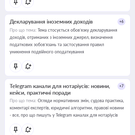
Декларування іноземних доходів
+6
Про що тема:
Тема стосується обов’язку декларування
доходів, отриманих з іноземних джерел, визначення
податкових зобов’язань та застосування правил
уникнення подвійного оподаткування
Telegram канали для нотаріусів: новини,
+7
кейси, практичні поради
Про що тема:
Огляди нормативних змін, судова практика,
коментарі експертів, юридичні алгоритми, правові новини
- все, про що пишуть у Telegram каналах для нотаріусів