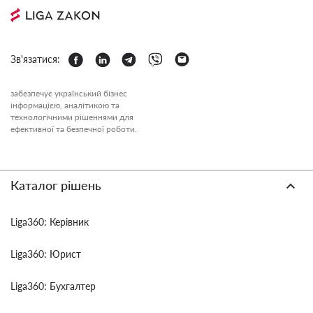
Зв'язатися:
забезпечує український бізнес
інформацією, аналітикою та
технологічними рішеннями для
ефективної та безпечної роботи.
Каталог рішень
Liga360: Керівник
Liga360: Юрист
Liga360: Бухгалтер