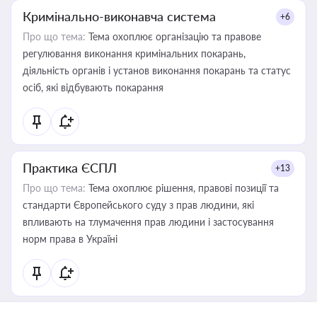
Кримінально-виконавча система
+6
Про що тема:
Тема охоплює організацію та правове
регулювання виконання кримінальних покарань,
діяльність органів і установ виконання покарань та статус
осіб, які відбувають покарання
Практика ЄСПЛ
+13
Про що тема:
Тема охоплює рішення, правові позиції та
стандарти Європейського суду з прав людини, які
впливають на тлумачення прав людини і застосування
норм права в Україні