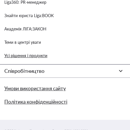
Liga360: PR-менеджер
Знайти юриста Liga:BOOK
Академія ЛІГА:ЗАКОН
Теми в центрі уваги
Усі рішення і продукти
Співробітництво
Умови використання сайту
Політика конфіденційності