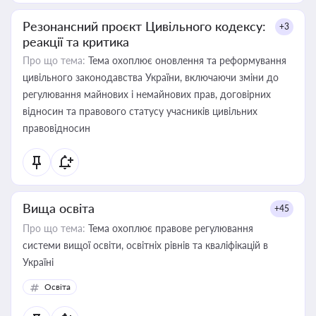
Резонансний проєкт Цивільного кодексу:
+3
реакції та критика
Про що тема:
Тема охоплює оновлення та реформування
цивільного законодавства України, включаючи зміни до
регулювання майнових і немайнових прав, договірних
відносин та правового статусу учасників цивільних
правовідносин
Вища освіта
+45
Про що тема:
Тема охоплює правове регулювання
системи вищої освіти, освітніх рівнів та кваліфікацій в
Україні
Освіта