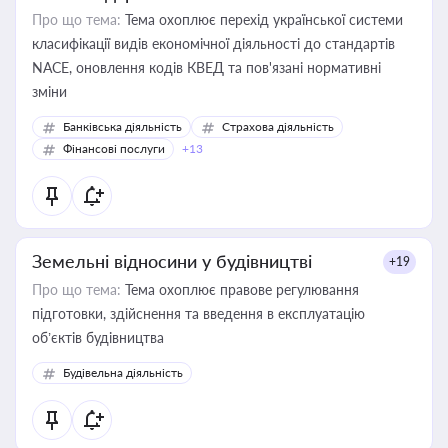
Про що тема:
Тема охоплює перехід української системи
класифікації видів економічної діяльності до стандартів
NACE, оновлення кодів КВЕД та пов'язані нормативні
зміни
Банківська діяльність
Страхова діяльність
Фінансові послуги
+13
Земельні відносини у будівництві
+19
Про що тема:
Тема охоплює правове регулювання
підготовки, здійснення та введення в експлуатацію
об’єктів будівництва
Будівельна діяльність