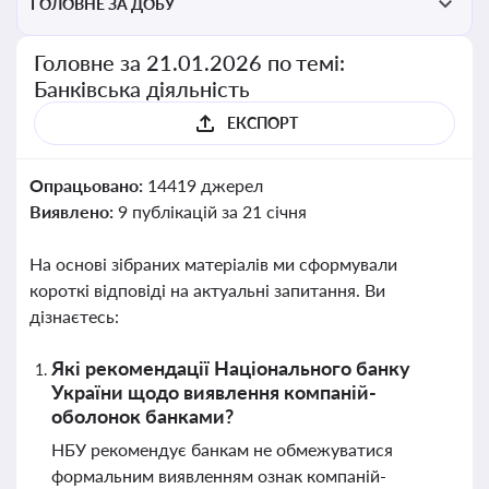
ГОЛОВНЕ ЗА ДОБУ
Головне за 21.01.2026 по темі:
Банківська діяльність
ЕКСПОРТ
Опрацьовано:
14419 джерел
Виявлено:
9 публікацій за 21 січня
На основі зібраних матеріалів ми сформували
короткі відповіді на актуальні запитання. Ви
дізнаєтесь:
Які рекомендації Національного банку
України щодо виявлення компаній-
оболонок банками?
НБУ рекомендує банкам не обмежуватися
формальним виявленням ознак компаній-