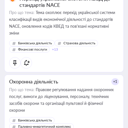
стандартів NACE
Про що тема:
Тема охоплює перехід української системи
класифікації видів економічної діяльності до стандартів
NACE, оновлення кодів КВЕД та пов'язані нормативні
зміни
Банківська діяльність
Страхова діяльність
Фінансові послуги
+13
Охоронна діяльність
+1
Про що тема:
Правове регулювання надання охоронних
послуг, вимоги до ліцензування, персоналу, технічних
засобів охорони та організації пультової й фізичної
охорони
Банківська діяльність
Паливно-енергетичний комплекс