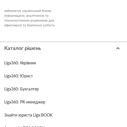
забезпечує український бізнес
інформацією, аналітикою та
технологічними рішеннями для
ефективної та безпечної роботи.
Каталог рішень
Liga360: Керівник
Liga360: Юрист
Liga360: Бухгалтер
Liga360: PR-менеджер
Знайти юриста Liga:BOOK