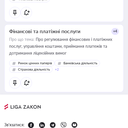
Фінансові та платіжні послуги
+4
Про що тема:
Про регулювання фінансових і платіжних
послуг, управління коштами, приймання платежів та
дотримання ліцензійних вимог
Ринок цінних паперів
Банківська діяльність
Страхова діяльність
+2
Зв'язатися: