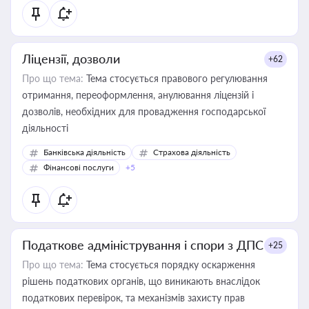
Ліцензії, дозволи
+62
Про що тема:
Тема стосується правового регулювання
отримання, переоформлення, анулювання ліцензій і
дозволів, необхідних для провадження господарської
діяльності
Банківська діяльність
Страхова діяльність
Фінансові послуги
+5
Податкове адміністрування і спори з ДПС
+25
Про що тема:
Тема стосується порядку оскарження
рішень податкових органів, що виникають внаслідок
податкових перевірок, та механізмів захисту прав