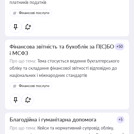
платників податків
Фінансові послуги
Фінансова звітність та бухоблік за П(С)БО
+50
і МСФЗ
Про що тема:
Тема стосується ведення бухгалтерського
обліку та складання фінансової звітності відповідно до
національних і міжнародних стандартів
Фінансові послуги
Благодійна і гуманітарна допомога
+5
Про що тема:
Кейси та нормативний супровід обліку,