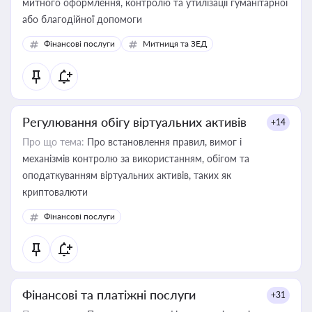
митного оформлення, контролю та утилізації гуманітарної
або благодійної допомоги
Фінансові послуги
Митниця та ЗЕД
Регулювання обігу віртуальних активів
+14
Про що тема:
Про встановлення правил, вимог і
механізмів контролю за використанням, обігом та
оподаткуванням віртуальних активів, таких як
криптовалюти
Фінансові послуги
Фінансові та платіжні послуги
+31