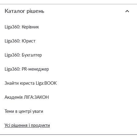
Каталог рішень
Liga360: Керівник
Liga360: Юрист
Liga360: Бухгалтер
Liga360: PR-менеджер
Знайти юриста Liga:BOOK
Академія ЛІГА:ЗАКОН
Теми в центрі уваги
Усі рішення і продукти