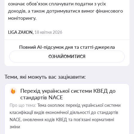
означає обов’язок сплачувати податки з усіх
доходів, а також дотримуватися вимог фінансового
моніторингу.
LIGA ZAKON,
18 квітня 2026
Повний AI-підсумок дня та статті-джерела
ОЗНАЙОМИТИСЯ
Теми, які можуть вас зацікавити:
Перехід української системи КВЕД до
стандартів NACE
Про що тема:
Тема охоплює перехід української системи
класифікації видів економічної діяльності до стандартів
NACE, оновлення кодів КВЕД та пов'язані нормативні
зміни