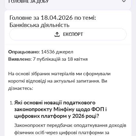
ГОЛОВНЕ ЗА ДОБУ
Головне за 18.04.2026 по темі:
Банківська діяльність
ЕКСПОРТ
Опрацьовано:
14536 джерел
Виявлено:
7 публікацій за 18 квітня
На основі зібраних матеріалів ми сформували
короткі відповіді на актуальні запитання. Ви
дізнаєтесь:
Які основні новації податкового
законопроєкту Мінфіну щодо ФОП і
цифрових платформ у 2026 році?
Законопроєкт передбачає оподаткування доходів
фізичних осіб через цифрові платформи за