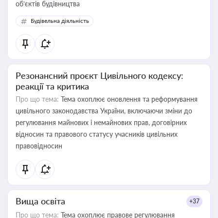
об’єктів будівництва
Будівельна діяльність
Резонансний проєкт Цивільного кодексу:
реакції та критика
Про що тема:
Тема охоплює оновлення та реформування
цивільного законодавства України, включаючи зміни до
регулювання майнових і немайнових прав, договірних
відносин та правового статусу учасників цивільних
правовідносин
Вища освіта
+37
Про що тема:
Тема охоплює правове регулювання