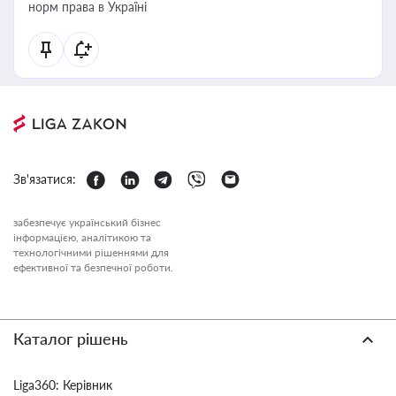
норм права в Україні
Зв'язатися:
забезпечує український бізнес
інформацією, аналітикою та
технологічними рішеннями для
ефективної та безпечної роботи.
Каталог рішень
Liga360: Керівник