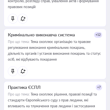
контролю, розгляду справ, ухвалення актів і формування
правових позицій
Кримінально-виконавча система
+12
Про що тема:
Тема охоплює організацію та правове
регулювання виконання кримінальних покарань,
діяльність органів і установ виконання покарань та статус
осіб, які відбувають покарання
Практика ЄСПЛ
+7
Про що тема:
Тема охоплює рішення, правові позиції та
стандарти Європейського суду з прав людини, які
впливають на тлумачення прав людини і застосування