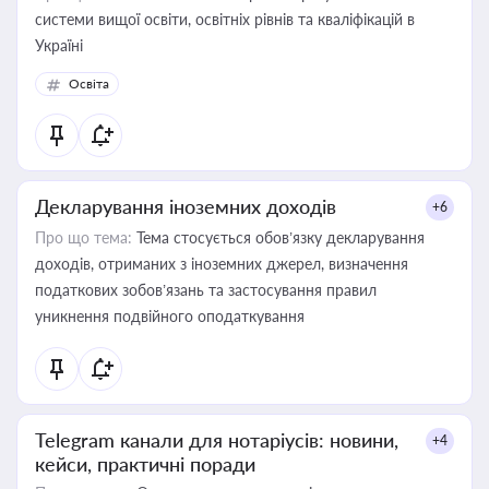
системи вищої освіти, освітніх рівнів та кваліфікацій в
Україні
Освіта
Декларування іноземних доходів
+6
Про що тема:
Тема стосується обов’язку декларування
доходів, отриманих з іноземних джерел, визначення
податкових зобов’язань та застосування правил
уникнення подвійного оподаткування
Telegram канали для нотаріусів: новини,
+4
кейси, практичні поради