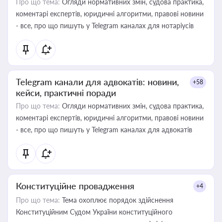
Про що тема:
Огляди нормативних змін, судова практика,
коментарі експертів, юридичні алгоритми, правові новини
- все, про що пишуть у Telegram каналах для нотаріусів
Telegram канали для адвокатів: новини,
+58
кейси, практичні поради
Про що тема:
Огляди нормативних змін, судова практика,
коментарі експертів, юридичні алгоритми, правові новини
- все, про що пишуть у Telegram каналах для адвокатів
Конституційне провадження
+4
Про що тема:
Тема охоплює порядок здійснення
Конституційним Судом України конституційного