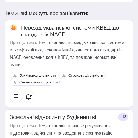
Теми, які можуть вас зацікавити:
Перехід української системи КВЕД до
стандартів NACE
Про що тема:
Тема охоплює перехід української системи
класифікації видів економічної діяльності до стандартів
NACE, оновлення кодів КВЕД та пов'язані нормативні
зміни
Банківська діяльність
Страхова діяльність
Фінансові послуги
+13
Земельні відносини у будівництві
+13
Про що тема:
Тема охоплює правове регулювання
підготовки, здійснення та введення в експлуатацію