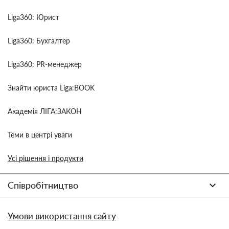
Liga360: Юрист
Liga360: Бухгалтер
Liga360: PR-менеджер
Знайти юриста Liga:BOOK
Академія ЛІГА:ЗАКОН
Теми в центрі уваги
Усі рішення і продукти
Співробітництво
Умови використання сайту