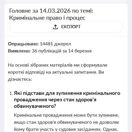
Головне за 14.03.2026 по темі:
Кримінальне право і процес
ЕКСПОРТ
Опрацьовано:
14481 джерел
Виявлено:
36 публікацій за 14 березня
На основі зібраних матеріалів ми сформували
короткі відповіді на актуальні запитання. Ви
дізнаєтесь:
Які підстави для зупинення кримінального
провадження через стан здоров'я
обвинуваченого?
Кримінальне провадження може бути зупинене,
якщо стан здоров'я обвинуваченого не дозволяє
йому брати участь у судових засіданнях. Однак,