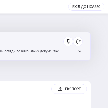
ВХІД ДО LIGA360
нь: огляди по виконавчих документах,
ЕКСПОРТ