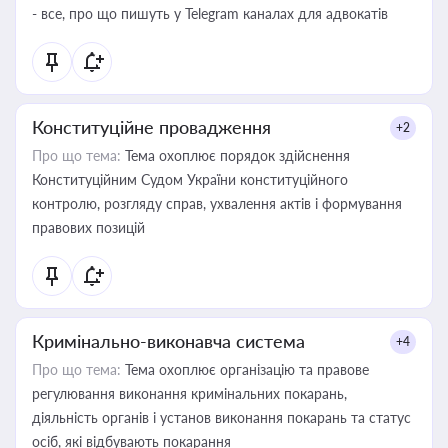
- все, про що пишуть у Telegram каналах для адвокатів
Конституційне провадження
+2
Про що тема:
Тема охоплює порядок здійснення
Конституційним Судом України конституційного
контролю, розгляду справ, ухвалення актів і формування
правових позицій
Кримінально-виконавча система
+4
Про що тема:
Тема охоплює організацію та правове
регулювання виконання кримінальних покарань,
діяльність органів і установ виконання покарань та статус
осіб, які відбувають покарання