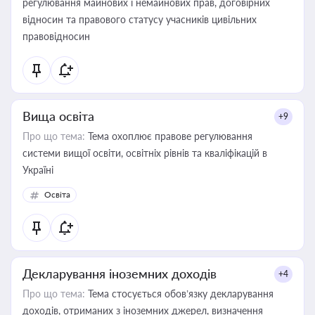
регулювання майнових і немайнових прав, договірних
відносин та правового статусу учасників цивільних
правовідносин
Вища освіта
+9
Про що тема:
Тема охоплює правове регулювання
системи вищої освіти, освітніх рівнів та кваліфікацій в
Україні
Освіта
Декларування іноземних доходів
+4
Про що тема:
Тема стосується обов’язку декларування
доходів, отриманих з іноземних джерел, визначення