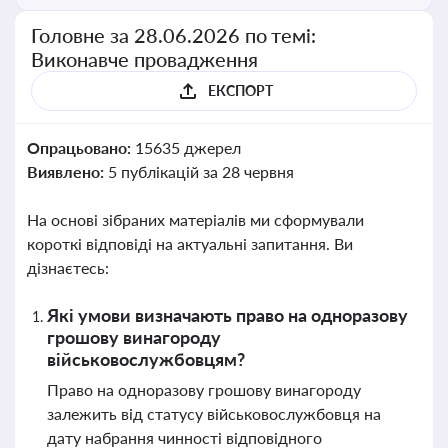
Головне за 28.06.2026 по темі:
Виконавче провадження
ЕКСПОРТ
Опрацьовано:
15635 джерел
Виявлено:
5 публікацій за 28 червня
На основі зібраних матеріалів ми сформували
короткі відповіді на актуальні запитання. Ви
дізнаєтесь:
Які умови визначають право на одноразову
грошову винагороду
військовослужбовцям?
Право на одноразову грошову винагороду
залежить від статусу військовослужбовця на
дату набрання чинності відповідного