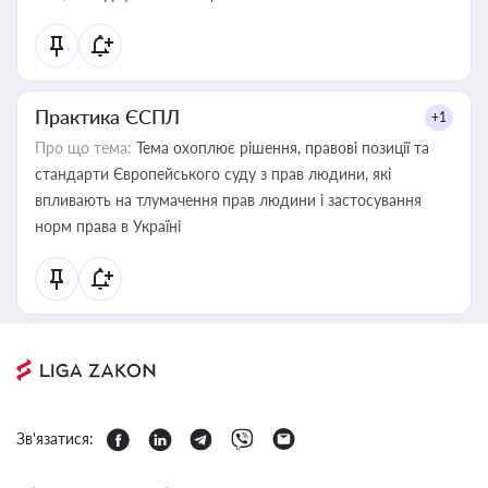
Практика ЄСПЛ
+1
Про що тема:
Тема охоплює рішення, правові позиції та
стандарти Європейського суду з прав людини, які
впливають на тлумачення прав людини і застосування
норм права в Україні
Зв'язатися: