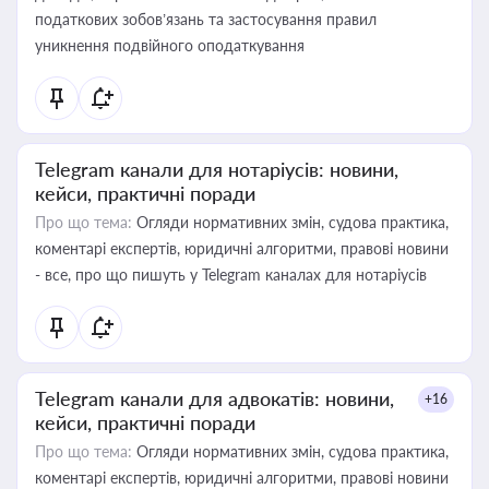
податкових зобов’язань та застосування правил
уникнення подвійного оподаткування
Telegram канали для нотаріусів: новини,
кейси, практичні поради
Про що тема:
Огляди нормативних змін, судова практика,
коментарі експертів, юридичні алгоритми, правові новини
- все, про що пишуть у Telegram каналах для нотаріусів
Telegram канали для адвокатів: новини,
+16
кейси, практичні поради
Про що тема:
Огляди нормативних змін, судова практика,
коментарі експертів, юридичні алгоритми, правові новини