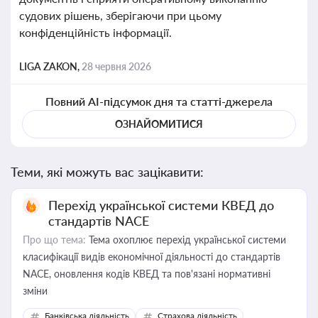
судових рішень, зберігаючи при цьому
конфіденційність інформації.
LIGA ZAKON,
28 червня 2026
Повний AI-підсумок дня та статті-джерела
ОЗНАЙОМИТИСЯ
Теми, які можуть вас зацікавити:
Перехід української системи КВЕД до
стандартів NACE
Про що тема:
Тема охоплює перехід української системи
класифікації видів економічної діяльності до стандартів
NACE, оновлення кодів КВЕД та пов'язані нормативні
зміни
Банківська діяльність
Страхова діяльність