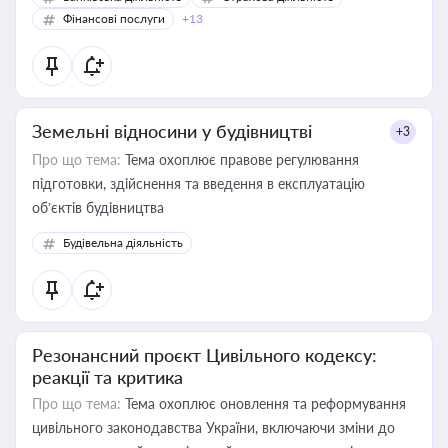
Фінансові послуги
+13
Земельні відносини у будівництві
+3
Про що тема:
Тема охоплює правове регулювання
підготовки, здійснення та введення в експлуатацію
об’єктів будівництва
Будівельна діяльність
Резонансний проєкт Цивільного кодексу:
реакції та критика
Про що тема:
Тема охоплює оновлення та реформування
цивільного законодавства України, включаючи зміни до