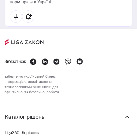
норм права в Україні
Зв'язатися:
забезпечує український бізнес
інформацією, аналітикою та
технологічними рішеннями для
ефективної та безпечної роботи.
Каталог рішень
Liga360: Керівник