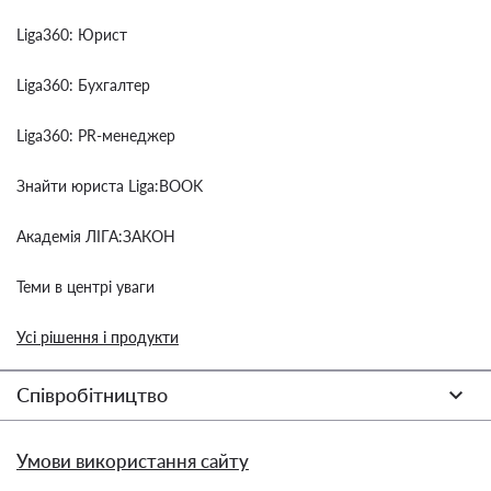
Liga360: Юрист
Liga360: Бухгалтер
Liga360: PR-менеджер
Знайти юриста Liga:BOOK
Академія ЛІГА:ЗАКОН
Теми в центрі уваги
Усі рішення і продукти
Співробітництво
Умови використання сайту