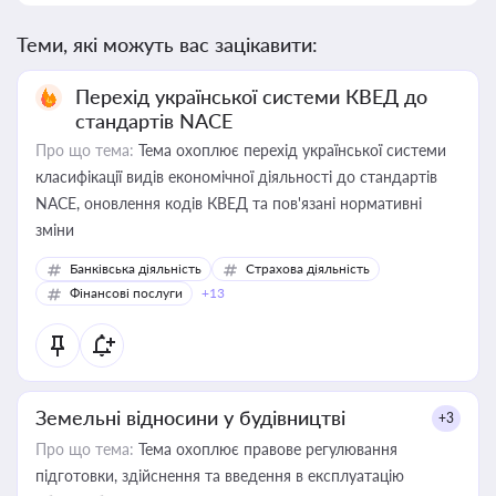
Теми, які можуть вас зацікавити:
Перехід української системи КВЕД до
стандартів NACE
Про що тема:
Тема охоплює перехід української системи
класифікації видів економічної діяльності до стандартів
NACE, оновлення кодів КВЕД та пов'язані нормативні
зміни
Банківська діяльність
Страхова діяльність
Фінансові послуги
+13
Земельні відносини у будівництві
+3
Про що тема:
Тема охоплює правове регулювання
підготовки, здійснення та введення в експлуатацію