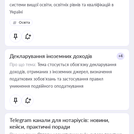
системи вищої освіти, освітніх рівнів та кваліфікацій в
Україні
Освіта
Декларування іноземних доходів
+4
Про що тема:
Тема стосується обов’язку декларування
доходів, отриманих з іноземних джерел, визначення
податкових зобов’язань та застосування правил
уникнення подвійного оподаткування
Telegram канали для нотаріусів: новини,
кейси, практичні поради