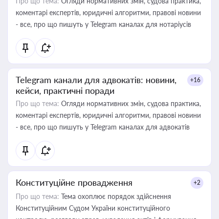
Про що тема:
Огляди нормативних змін, судова практика,
коментарі експертів, юридичні алгоритми, правові новини
- все, про що пишуть у Telegram каналах для нотаріусів
Telegram канали для адвокатів: новини,
+16
кейси, практичні поради
Про що тема:
Огляди нормативних змін, судова практика,
коментарі експертів, юридичні алгоритми, правові новини
- все, про що пишуть у Telegram каналах для адвокатів
Конституційне провадження
+2
Про що тема:
Тема охоплює порядок здійснення
Конституційним Судом України конституційного