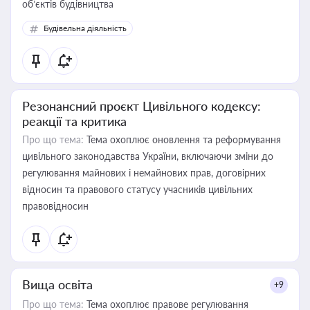
об’єктів будівництва
Будівельна діяльність
Резонансний проєкт Цивільного кодексу:
реакції та критика
Про що тема:
Тема охоплює оновлення та реформування
цивільного законодавства України, включаючи зміни до
регулювання майнових і немайнових прав, договірних
відносин та правового статусу учасників цивільних
правовідносин
Вища освіта
+9
Про що тема:
Тема охоплює правове регулювання