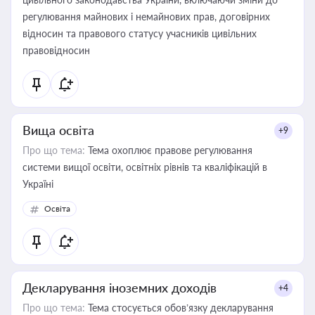
регулювання майнових і немайнових прав, договірних
відносин та правового статусу учасників цивільних
правовідносин
Вища освіта
+9
Про що тема:
Тема охоплює правове регулювання
системи вищої освіти, освітніх рівнів та кваліфікацій в
Україні
Освіта
Декларування іноземних доходів
+4
Про що тема:
Тема стосується обов’язку декларування