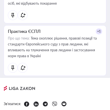
осіб, які відбувають покарання
Практика ЄСПЛ
+1
Про що тема:
Тема охоплює рішення, правові позиції та
стандарти Європейського суду з прав людини, які
впливають на тлумачення прав людини і застосування
норм права в Україні
Зв'язатися: