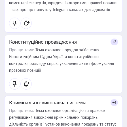
коментарі експертів, юридичні алгоритми, правові новини
- все, про що пишуть у Telegram каналах для адвокатів
Конституційне провадження
+2
Про що тема:
Тема охоплює порядок здійснення
Конституційним Судом України конституційного
контролю, розгляду справ, ухвалення актів і формування
правових позицій
Кримінально-виконавча система
+4
Про що тема:
Тема охоплює організацію та правове
регулювання виконання кримінальних покарань,
діяльність органів і установ виконання покарань та статус