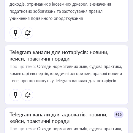
доходів, отриманих з іноземних джерел, визначення
податкових зобов’язань та застосування правил
уникнення подвійного оподаткування
Telegram канали для нотаріусів: новини,
кейси, практичні поради
Про що тема:
Огляди нормативних змін, судова практика,
коментарі експертів, юридичні алгоритми, правові новини
- все, про що пишуть у Telegram каналах для нотаріусів
Telegram канали для адвокатів: новини,
+16
кейси, практичні поради
Про що тема:
Огляди нормативних змін, судова практика,