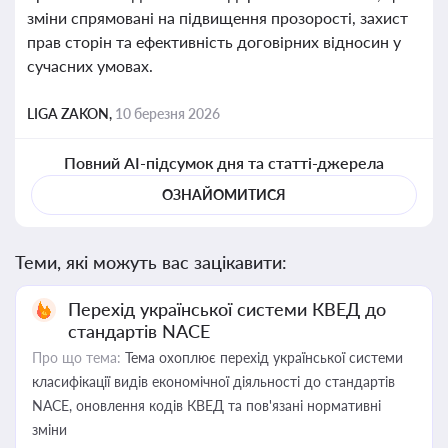
зміни спрямовані на підвищення прозорості, захист
прав сторін та ефективність договірних відносин у
сучасних умовах.
LIGA ZAKON,
10 березня 2026
Повний AI-підсумок дня та статті-джерела
ОЗНАЙОМИТИСЯ
Теми, які можуть вас зацікавити:
Перехід української системи КВЕД до
стандартів NACE
Про що тема:
Тема охоплює перехід української системи
класифікації видів економічної діяльності до стандартів
NACE, оновлення кодів КВЕД та пов'язані нормативні
зміни