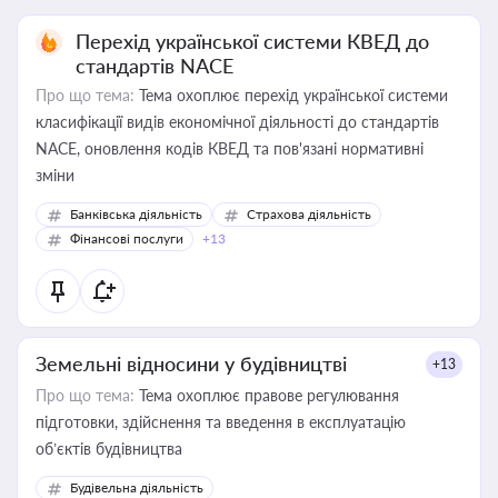
Перехід української системи КВЕД до
стандартів NACE
Про що тема:
Тема охоплює перехід української системи
класифікації видів економічної діяльності до стандартів
NACE, оновлення кодів КВЕД та пов'язані нормативні
зміни
Банківська діяльність
Страхова діяльність
Фінансові послуги
+13
Земельні відносини у будівництві
+13
Про що тема:
Тема охоплює правове регулювання
підготовки, здійснення та введення в експлуатацію
об’єктів будівництва
Будівельна діяльність