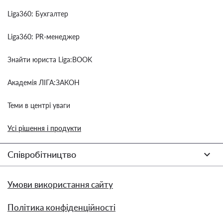
Liga360: Бухгалтер
Liga360: PR-менеджер
Знайти юриста Liga:BOOK
Академія ЛІГА:ЗАКОН
Теми в центрі уваги
Усі рішення і продукти
Співробітництво
Умови використання сайту
Політика конфіденційності