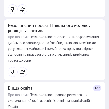
Резонансний проєкт Цивільного кодексу:
реакції та критика
Про що тема:
Тема охоплює оновлення та реформування
цивільного законодавства України, включаючи зміни до
регулювання майнових і немайнових прав, договірних
відносин та правового статусу учасників цивільних
правовідносин
Вища освіта
+37
Про що тема:
Тема охоплює правове регулювання
системи вищої освіти, освітніх рівнів та кваліфікацій в
Україні