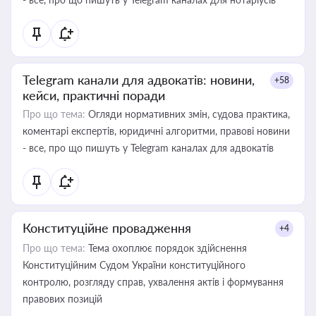
Telegram канали для адвокатів: новини,
+58
кейси, практичні поради
Про що тема:
Огляди нормативних змін, судова практика,
коментарі експертів, юридичні алгоритми, правові новини
- все, про що пишуть у Telegram каналах для адвокатів
Конституційне провадження
+4
Про що тема:
Тема охоплює порядок здійснення
Конституційним Судом України конституційного
контролю, розгляду справ, ухвалення актів і формування
правових позицій