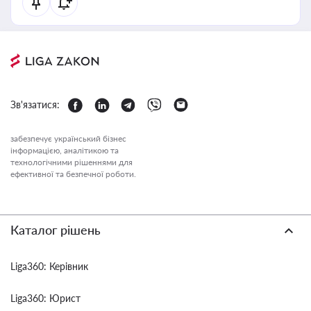
Зв'язатися:
забезпечує український бізнес
інформацією, аналітикою та
технологічними рішеннями для
ефективної та безпечної роботи.
Каталог рішень
Liga360: Керівник
Liga360: Юрист