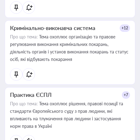
Кримінально-виконавча система
+12
Про що тема:
Тема охоплює організацію та правове
регулювання виконання кримінальних покарань,
діяльність органів і установ виконання покарань та статус
осіб, які відбувають покарання
Практика ЄСПЛ
+7
Про що тема:
Тема охоплює рішення, правові позиції та
стандарти Європейського суду з прав людини, які
впливають на тлумачення прав людини і застосування
норм права в Україні