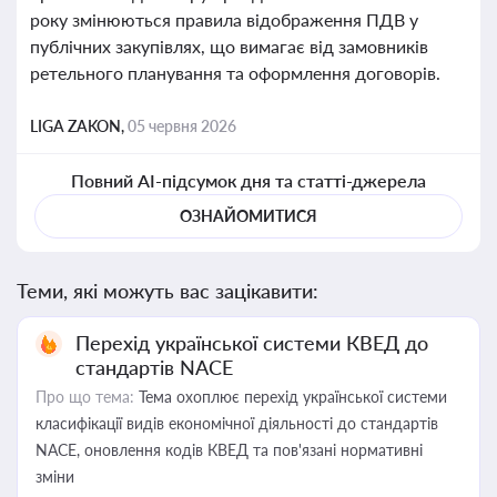
року змінюються правила відображення ПДВ у
публічних закупівлях, що вимагає від замовників
ретельного планування та оформлення договорів.
LIGA ZAKON,
05 червня 2026
Повний AI-підсумок дня та статті-джерела
ОЗНАЙОМИТИСЯ
Теми, які можуть вас зацікавити:
Перехід української системи КВЕД до
стандартів NACE
Про що тема:
Тема охоплює перехід української системи
класифікації видів економічної діяльності до стандартів
NACE, оновлення кодів КВЕД та пов'язані нормативні
зміни