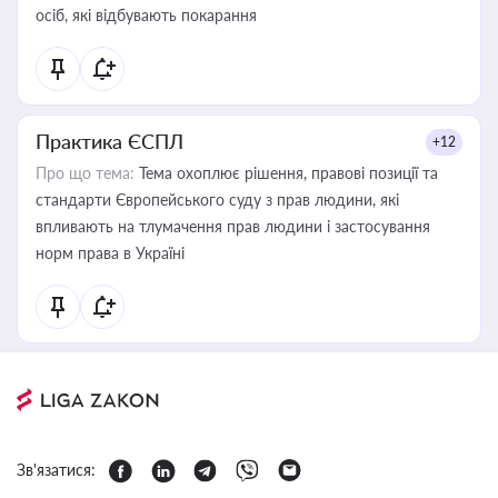
осіб, які відбувають покарання
Практика ЄСПЛ
+12
Про що тема:
Тема охоплює рішення, правові позиції та
стандарти Європейського суду з прав людини, які
впливають на тлумачення прав людини і застосування
норм права в Україні
Зв'язатися: