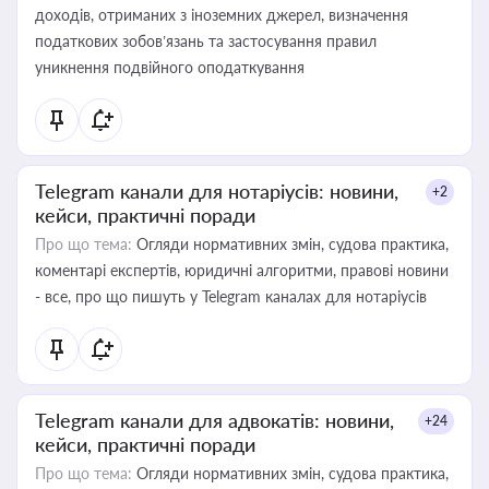
доходів, отриманих з іноземних джерел, визначення
податкових зобов’язань та застосування правил
уникнення подвійного оподаткування
Telegram канали для нотаріусів: новини,
+2
кейси, практичні поради
Про що тема:
Огляди нормативних змін, судова практика,
коментарі експертів, юридичні алгоритми, правові новини
- все, про що пишуть у Telegram каналах для нотаріусів
Telegram канали для адвокатів: новини,
+24
кейси, практичні поради
Про що тема:
Огляди нормативних змін, судова практика,