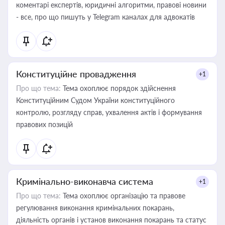
коментарі експертів, юридичні алгоритми, правові новини
- все, про що пишуть у Telegram каналах для адвокатів
Конституційне провадження
+1
Про що тема:
Тема охоплює порядок здійснення
Конституційним Судом України конституційного
контролю, розгляду справ, ухвалення актів і формування
правових позицій
Кримінально-виконавча система
+1
Про що тема:
Тема охоплює організацію та правове
регулювання виконання кримінальних покарань,
діяльність органів і установ виконання покарань та статус