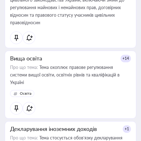
регулювання майнових і немайнових прав, договірних
відносин та правового статусу учасників цивільних
правовідносин
Вища освіта
+14
Про що тема:
Тема охоплює правове регулювання
системи вищої освіти, освітніх рівнів та кваліфікацій в
Україні
Освіта
Декларування іноземних доходів
+1
Про що тема:
Тема стосується обов’язку декларування