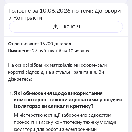
Головне за 10.06.2026 по темі: Договори
/ Контракти
ЕКСПОРТ
Опрацьовано:
15700 джерел
Виявлено:
27 публікацій за 10 червня
На основі зібраних матеріалів ми сформували
короткі відповіді на актуальні запитання. Ви
дізнаєтесь:
Які обмеження щодо використання
комп'ютерної техніки адвокатами у слідчих
ізоляторах викликали критику?
Міністерство юстиції заборонило адвокатам
проносити власну комп'ютерну техніку у слідчі
ізолятори для роботи з електронними