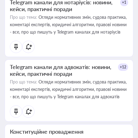
Telegram канали для нотаріусів: новини,
+1
кейси, практичні поради
Про що тема:
Огляди нормативних змін, судова практика,
коментарі експертів, юридичні алгоритми, правові новини
- все, про що пишуть у Telegram каналах для нотаріусів
Telegram канали для адвокатів: новини,
+12
кейси, практичні поради
Про що тема:
Огляди нормативних змін, судова практика,
коментарі експертів, юридичні алгоритми, правові новини
- все, про що пишуть у Telegram каналах для адвокатів
Конституційне провадження