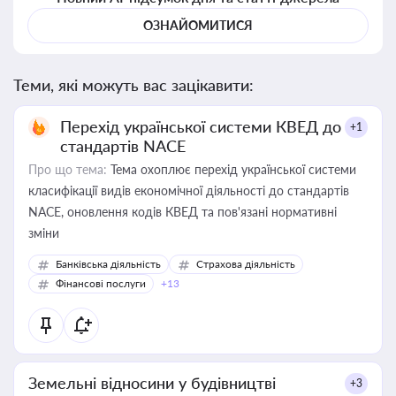
ОЗНАЙОМИТИСЯ
Теми, які можуть вас зацікавити:
Перехід української системи КВЕД до
+1
стандартів NACE
Про що тема:
Тема охоплює перехід української системи
класифікації видів економічної діяльності до стандартів
NACE, оновлення кодів КВЕД та пов'язані нормативні
зміни
Банківська діяльність
Страхова діяльність
Фінансові послуги
+13
Земельні відносини у будівництві
+3