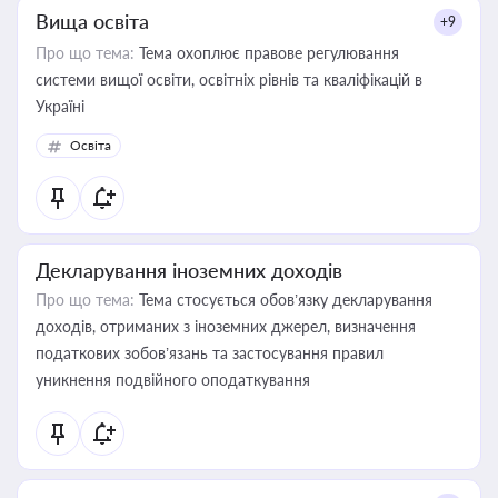
Вища освіта
+9
Про що тема:
Тема охоплює правове регулювання
системи вищої освіти, освітніх рівнів та кваліфікацій в
Україні
Освіта
Декларування іноземних доходів
Про що тема:
Тема стосується обов’язку декларування
доходів, отриманих з іноземних джерел, визначення
податкових зобов’язань та застосування правил
уникнення подвійного оподаткування