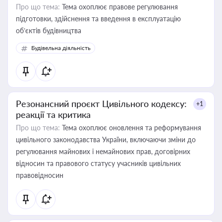
Про що тема:
Тема охоплює правове регулювання
підготовки, здійснення та введення в експлуатацію
об’єктів будівництва
Будівельна діяльність
Резонансний проєкт Цивільного кодексу:
+1
реакції та критика
Про що тема:
Тема охоплює оновлення та реформування
цивільного законодавства України, включаючи зміни до
регулювання майнових і немайнових прав, договірних
відносин та правового статусу учасників цивільних
правовідносин