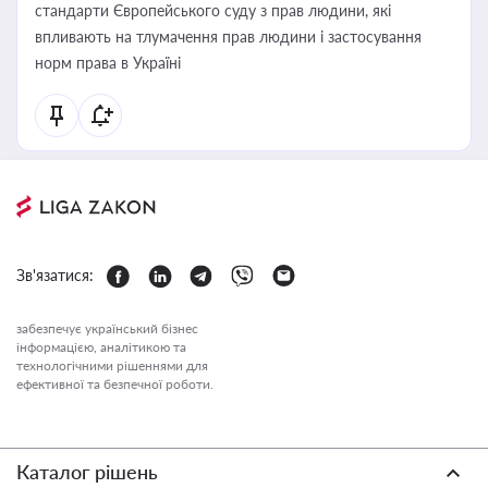
стандарти Європейського суду з прав людини, які
впливають на тлумачення прав людини і застосування
норм права в Україні
Зв'язатися:
забезпечує український бізнес
інформацією, аналітикою та
технологічними рішеннями для
ефективної та безпечної роботи.
Каталог рішень