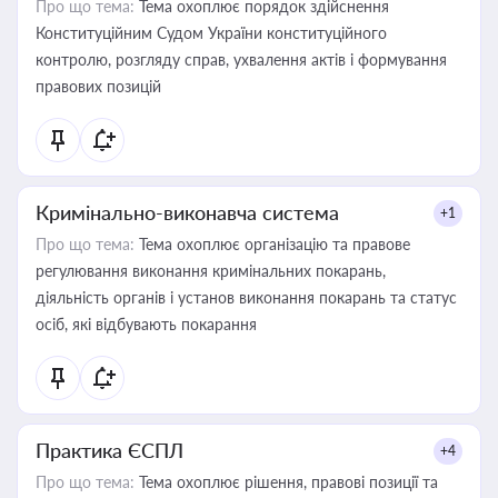
Про що тема:
Тема охоплює порядок здійснення
Конституційним Судом України конституційного
контролю, розгляду справ, ухвалення актів і формування
правових позицій
Кримінально-виконавча система
+1
Про що тема:
Тема охоплює організацію та правове
регулювання виконання кримінальних покарань,
діяльність органів і установ виконання покарань та статус
осіб, які відбувають покарання
Практика ЄСПЛ
+4
Про що тема:
Тема охоплює рішення, правові позиції та