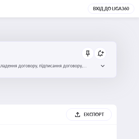
ВХІД ДО LIGA360
кладення договору, підписання договору,
ЕКСПОРТ