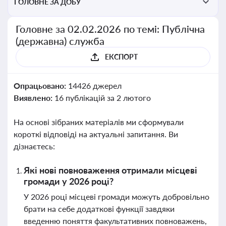
ГОЛОВНЕ ЗА ДОБУ
Головне за 02.02.2026 по темі: Публічна
(державна) служба
ЕКСПОРТ
Опрацьовано:
14426 джерел
Виявлено:
16 публікацій за 2 лютого
На основі зібраних матеріалів ми сформували
короткі відповіді на актуальні запитання. Ви
дізнаєтесь:
Які нові повноваження отримали місцеві
громади у 2026 році?
У 2026 році місцеві громади можуть добровільно
брати на себе додаткові функції завдяки
введенню поняття факультативних повноважень,