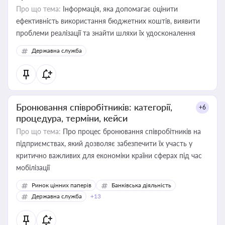
Про що тема:
Інформація, яка допомагає оцінити
ефективність використання бюджетних коштів, виявити
проблеми реалізації та знайти шляхи їх удосконалення
Державна служба
Бронювання співробітників: категорії,
+6
процедура, терміни, кейси
Про що тема:
Про процес бронювання співробітників на
підприємствах, який дозволяє забезпечити їх участь у
критично важливих для економіки країни сферах під час
мобілізації
Ринок цінних паперів
Банківська діяльність
Державна служба
+13