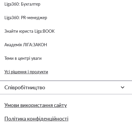
Liga360: Бухгалтер
Liga360: PR-менеджер
Знайти юриста Liga:BOOK
Академія ЛІГА:ЗАКОН
Теми в центрі уваги
Усі рішення і продукти
Співробітництво
Умови використання сайту
Політика конфіденційності