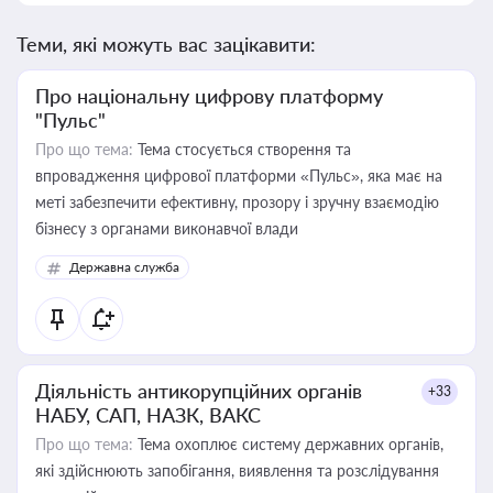
Теми, які можуть вас зацікавити:
Про національну цифрову платформу
"Пульс"
Про що тема:
Тема стосується створення та
впровадження цифрової платформи «Пульс», яка має на
меті забезпечити ефективну, прозору і зручну взаємодію
бізнесу з органами виконавчої влади
Державна служба
Діяльність антикорупційних органів
+33
НАБУ, САП, НАЗК, ВАКС
Про що тема:
Тема охоплює систему державних органів,
які здійснюють запобігання, виявлення та розслідування