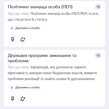
Політично значуща особа (ПЕП)
+6
Про що тема:
Політично значущі особи (ПЕП/PEP) та все,
що стосується їх статусу
Державна служба
Державні програми: виконання та
+2
проблеми
Про що тема:
Інформація, яка допомагає оцінити
ефективність використання бюджетних коштів, виявити
проблеми реалізації та знайти шляхи їх удосконалення
Державна служба