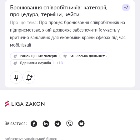
Бронювання співробітників: категорії,
+7
процедура, терміни, кейси
Про що тема:
Про процес бронювання співробітників на
підприємствах, який дозволяє забезпечити їх участь у
критично важливих для економіки країни сферах під час
мобілізації
Ринок цінних паперів
Банківська діяльність
Державна служба
+13
Зв'язатися:
забезпечує український бізнес