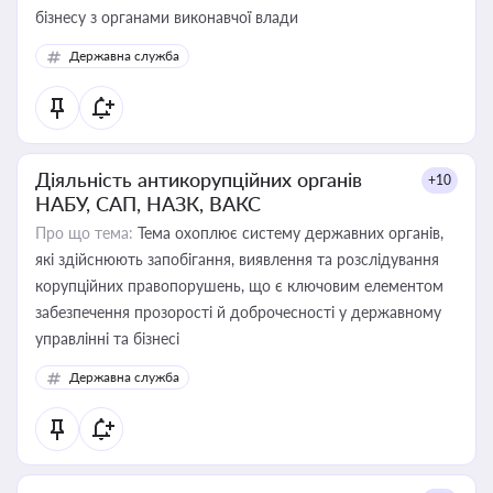
бізнесу з органами виконавчої влади
Державна служба
Діяльність антикорупційних органів
+10
НАБУ, САП, НАЗК, ВАКС
Про що тема:
Тема охоплює систему державних органів,
які здійснюють запобігання, виявлення та розслідування
корупційних правопорушень, що є ключовим елементом
забезпечення прозорості й доброчесності у державному
управлінні та бізнесі
Державна служба