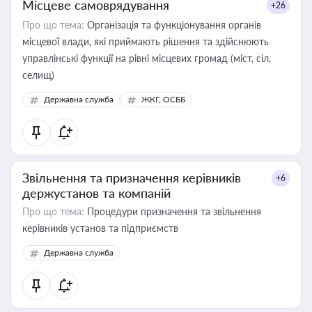
Місцеве самоврядування
+26
Про що тема:
Організація та функціонування органів
місцевої влади, які приймають рішення та здійснюють
управлінські функції на рівні місцевих громад (міст, сіл,
селищ)
Державна служба
ЖКГ, ОСББ
Звільнення та призначення керівників
+6
держустанов та компаній
Про що тема:
Процедури призначення та звільнення
керівників установ та підприємств
Державна служба