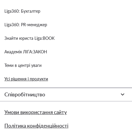
Liga360: Бухгалтер
Liga360: PR-менеджер
Знайти юриста Liga:BOOK
Академія ЛІГА:ЗАКОН
Теми в центрі уваги
Усі рішення і продукти
Співробітництво
Умови використання сайту
Політика конфіденційності