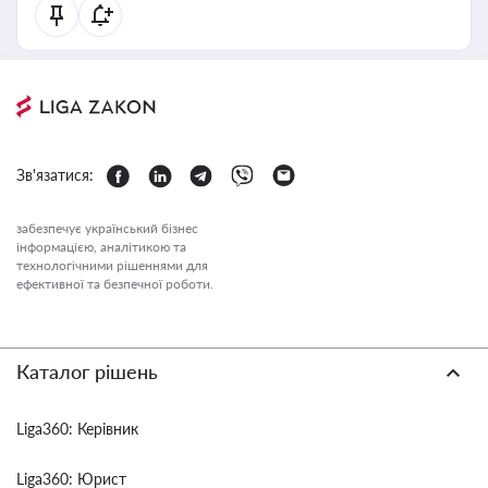
Зв'язатися:
забезпечує український бізнес
інформацією, аналітикою та
технологічними рішеннями для
ефективної та безпечної роботи.
Каталог рішень
Liga360: Керівник
Liga360: Юрист