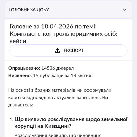
ГОЛОВНЕ ЗА ДОБУ
Головне за 18.04.2026 по темі:
Комплаєнс-контроль юридичних осіб:
кейси
ЕКСПОРТ
Опрацьовано:
14536 джерел
Виявлено:
19 публікацій за 18 квітня
На основі зібраних матеріалів ми сформували
короткі відповіді на актуальні запитання. Ви
дізнаєтесь:
Що виявило розслідування щодо земельної
корупції на Київщині?
Розслідування виявило, що чиновниця