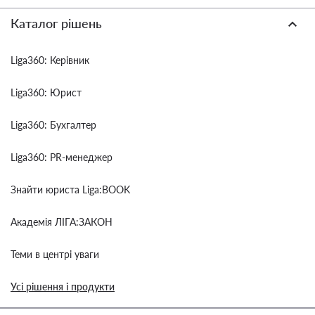
Каталог рішень
Liga360: Керівник
Liga360: Юрист
Liga360: Бухгалтер
Liga360: PR-менеджер
Знайти юриста Liga:BOOK
Академія ЛІГА:ЗАКОН
Теми в центрі уваги
Усі рішення і продукти