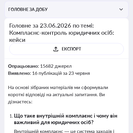
ГОЛОВНЕ ЗА ДОБУ
Головне за 23.06.2026 по темі:
Комплаєнс-контроль юридичних осіб:
кейси
ЕКСПОРТ
Опрацьовано:
15682 джерел
Виявлено:
16 публікацій за 23 червня
На основі зібраних матеріалів ми сформували
короткі відповіді на актуальні запитання. Ви
дізнаєтесь:
Що таке внутрішній комплаєнс і чому він
важливий для юридичних осіб?
Внутрішній комплаєнс — це система заходів і