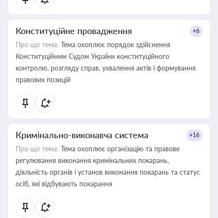
Конституційне провадження
+6
Про що тема:
Тема охоплює порядок здійснення
Конституційним Судом України конституційного
контролю, розгляду справ, ухвалення актів і формування
правових позицій
Кримінально-виконавча система
+16
Про що тема:
Тема охоплює організацію та правове
регулювання виконання кримінальних покарань,
діяльність органів і установ виконання покарань та статус
осіб, які відбувають покарання