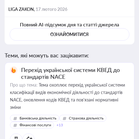
LIGA ZAKON,
17 лютого 2026
Повний AI-підсумок дня та статті-джерела
ОЗНАЙОМИТИСЯ
Теми, які можуть вас зацікавити:
Перехід української системи КВЕД до
стандартів NACE
Про що тема:
Тема охоплює перехід української системи
класифікації видів економічної діяльності до стандартів
NACE, оновлення кодів КВЕД та пов'язані нормативні
зміни
Банківська діяльність
Страхова діяльність
Фінансові послуги
+13