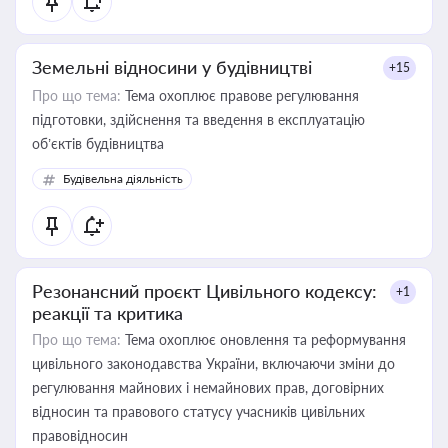
Земельні відносини у будівництві
+15
Про що тема:
Тема охоплює правове регулювання
підготовки, здійснення та введення в експлуатацію
об’єктів будівництва
Будівельна діяльність
Резонансний проєкт Цивільного кодексу:
+1
реакції та критика
Про що тема:
Тема охоплює оновлення та реформування
цивільного законодавства України, включаючи зміни до
регулювання майнових і немайнових прав, договірних
відносин та правового статусу учасників цивільних
правовідносин