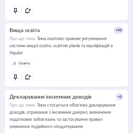
Вища освіта
+46
Про що тема:
Тема охоплює правове регулювання
системи вищої освіти, освітніх рівнів та кваліфікацій в
Україні
Освіта
Декларування іноземних доходів
+6
Про що тема:
Тема стосується обов’язку декларування
доходів, отриманих з іноземних джерел, визначення
податкових зобов’язань та застосування правил
уникнення подвійного оподаткування