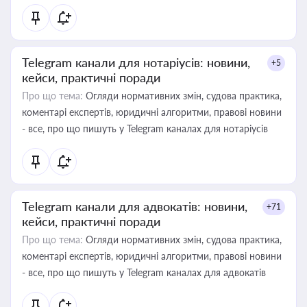
Telegram канали для нотаріусів: новини,
+5
кейси, практичні поради
Про що тема:
Огляди нормативних змін, судова практика,
коментарі експертів, юридичні алгоритми, правові новини
- все, про що пишуть у Telegram каналах для нотаріусів
Telegram канали для адвокатів: новини,
+71
кейси, практичні поради
Про що тема:
Огляди нормативних змін, судова практика,
коментарі експертів, юридичні алгоритми, правові новини
- все, про що пишуть у Telegram каналах для адвокатів