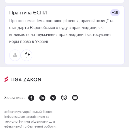
Практика ЄСПЛ
+18
Про що тема:
Тема охоплює рішення, правові позиції та
стандарти Європейського суду з прав людини, які
впливають на тлумачення прав людини і застосування
норм права в Україні
Зв'язатися:
забезпечує український бізнес
інформацією, аналітикою та
технологічними рішеннями для
ефективної та безпечної роботи.